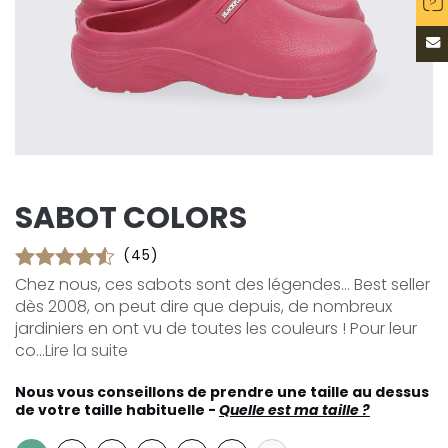
SABOT COLORS
(45)
Chez nous, ces sabots sont des légendes... Best seller
dès 2008, on peut dire que depuis, de nombreux
jardiniers en ont vu de toutes les couleurs ! Pour leur
co...
Lire la suite
Nous vous conseillons de prendre une taille au dessus
de votre taille habituelle -
Quelle est ma taille ?