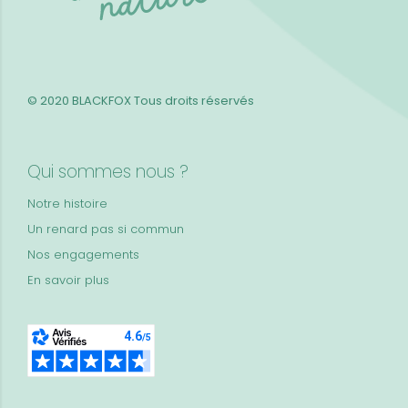
© 2020 BLACKFOX
Tous droits réservés
Qui sommes nous ?
Notre histoire
Un renard pas si commun
Nos engagements
En savoir plus