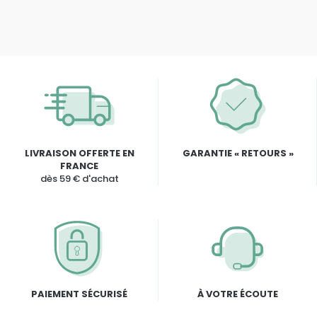
LIVRAISON OFFERTE EN
GARANTIE « RETOURS »
FRANCE
dès 59 € d'achat
PAIEMENT SÉCURISÉ
À VOTRE ÉCOUTE