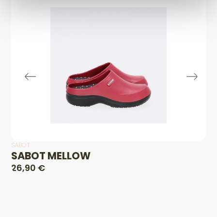
SABOT
SABOT MELLOW
26,90 €