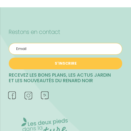
Restons en contact
S'INSCRIRE
RECEVEZ LES BONS PLANS, LES ACTUS JARDIN
ET LES NOUVEAUTÉS DU RENARD NOIR