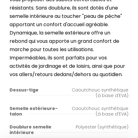
résistants. Sans doublure, ils sont dotés d'une
semelle intérieure au toucher "peau de pêche"
apportant un confort d'accueil agréable.
Dynamique, la semelle extérieure offre un
rebond qui vous apporte un grand confort de
marche pour toutes les utilisations.
Imperméables, ils sont parfaits pour vos
activités de jardinage et de loisirs, ainsi que pour
vos allers/retours dedans/dehors au quotidien.
Dessus-tige
Caoutchouc synthétique
(à base d'EVA)
Semelle extérieure-
Caoutchouc synthétique
talon
(à base d'EVA)
Doublure semelle
Polyester (synthétique)
intérieure