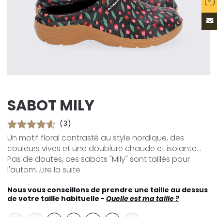
SABOT MILY
(3)
Un motif floral contrasté au style nordique, des
couleurs vives et une doublure chaude et isolante...
Pas de doutes, ces sabots "Mily" sont taillés pour
l'autom...
Lire la suite
Nous vous conseillons de prendre une taille au dessus
de votre taille habituelle -
Quelle est ma taille ?