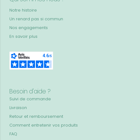
Notre histoire
Un renard pas si commun
Nos engagements
En savoir plus
Besoin d'aide ?
Suivi de commande
Livraison
Retour et remboursement
Comment entretenir vos produits
FAQ