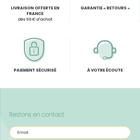
LIVRAISON OFFERTE EN
GARANTIE « RETOURS »
FRANCE
dès 59 € d'achat
PAIEMENT SÉCURISÉ
À VOTRE ÉCOUTE
Restons en contact