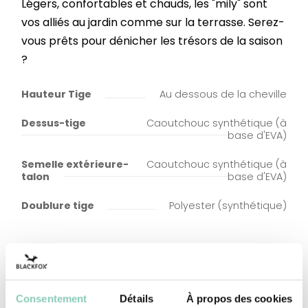
Légers, confortables et chauds, les "mily" sont
vos alliés au jardin comme sur la terrasse. Serez-
vous prêts pour dénicher les trésors de la saison
?
Hauteur Tige
Au dessous de la cheville
Dessus-tige
Caoutchouc synthétique (à
base d'EVA)
Semelle extérieure-
Caoutchouc synthétique (à
talon
base d'EVA)
Doublure tige
Polyester (synthétique)
Consentement
Détails
À propos des cookies