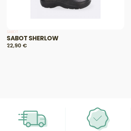
SABOT
SABOT SHERLOW
22,90 €