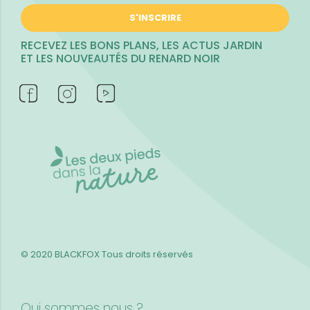
S'INSCRIRE
RECEVEZ LES BONS PLANS, LES ACTUS JARDIN
ET LES NOUVEAUTÉS DU RENARD NOIR
© 2020 BLACKFOX
Tous droits réservés
Qui sommes nous ?