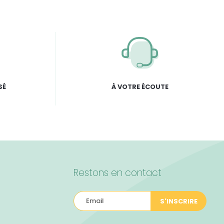
SÉ
À VOTRE ÉCOUTE
Restons en contact
S'INSCRIRE