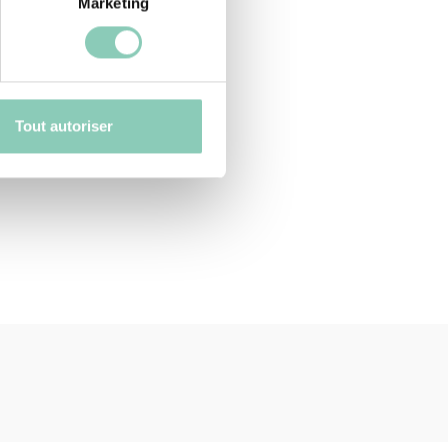
Marketing
Tout autoriser