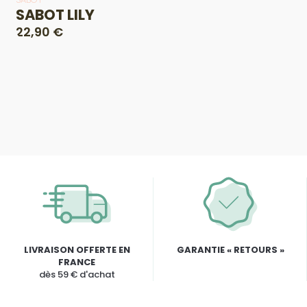
SABOT LILY
22,90 €
LIVRAISON OFFERTE EN
GARANTIE « RETOURS »
FRANCE
dès 59 € d'achat