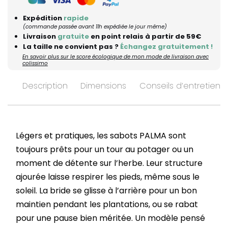
Expédition
rapide
(commande passée avant 11h expédiée le jour même)
Livraison
gratuite
en point relais à partir de 59€
La taille ne convient pas ?
Échangez gratuitement !
En savoir plus sur le score écologique de mon mode de livraison avec
colissimo
Description
Dimensions
Conseils d’entretien
Légers et pratiques, les sabots PALMA sont
toujours prêts pour un tour au potager ou un
moment de détente sur l’herbe. Leur structure
ajourée laisse respirer les pieds, même sous le
soleil. La bride se glisse à l’arrière pour un bon
maintien pendant les plantations, ou se rabat
pour une pause bien méritée. Un modèle pensé