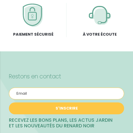
PAIEMENT SÉCURISÉ
À VOTRE ÉCOUTE
Restons en contact
S'INSCRIRE
RECEVEZ LES BONS PLANS, LES ACTUS JARDIN
ET LES NOUVEAUTÉS DU RENARD NOIR