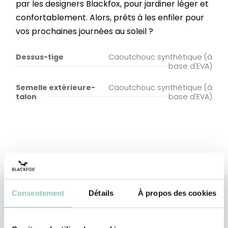
par les designers Blackfox, pour jardiner léger et
confortablement. Alors, prêts à les enfiler pour
vos prochaines journées au soleil ?
Dessus-tige
Caoutchouc synthétique (à
base d'EVA)
Semelle extérieure-
Caoutchouc synthétique (à
talon
base d'EVA)
Consentement
Détails
À propos des cookies
Produits
associés