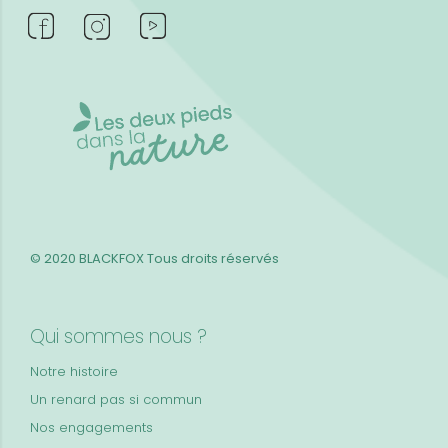
© 2020 BLACKFOX
Tous droits réservés
Qui sommes nous ?
Notre histoire
Un renard pas si commun
Nos engagements