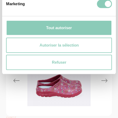
Marketing
Produits
similaires
Tout autoriser
Autoriser la sélection
Refuser
SABOT