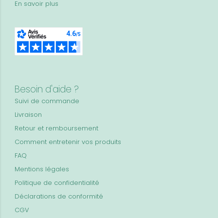
En savoir plus
Besoin d'aide ?
Suivi de commande
Livraison
Retour et remboursement
Comment entretenir vos produits
FAQ
Mentions légales
Politique de confidentialité
Déclarations de conformité
CGV