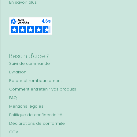
En savoir plus
Besoin d'aide ?
Suivi de commande
Livraison
Retour et remboursement
Comment entretenir vos produits
FAQ
Mentions légales
Politique de confidentialité
Déclarations de conformité
CGV