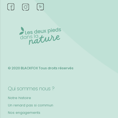
© 2020 BLACKFOX
Tous droits réservés
Qui sommes nous ?
Notre histoire
Un renard pas si commun
Nos engagements