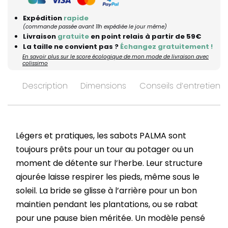
Expédition
rapide
(commande passée avant 11h expédiée le jour même)
Livraison
gratuite
en point relais à partir de 59€
La taille ne convient pas ?
Échangez gratuitement !
En savoir plus sur le score écologique de mon mode de livraison avec
colissimo
Description
Dimensions
Conseils d’entretien
Légers et pratiques, les sabots PALMA sont
toujours prêts pour un tour au potager ou un
moment de détente sur l’herbe. Leur structure
ajourée laisse respirer les pieds, même sous le
soleil. La bride se glisse à l’arrière pour un bon
maintien pendant les plantations, ou se rabat
pour une pause bien méritée. Un modèle pensé