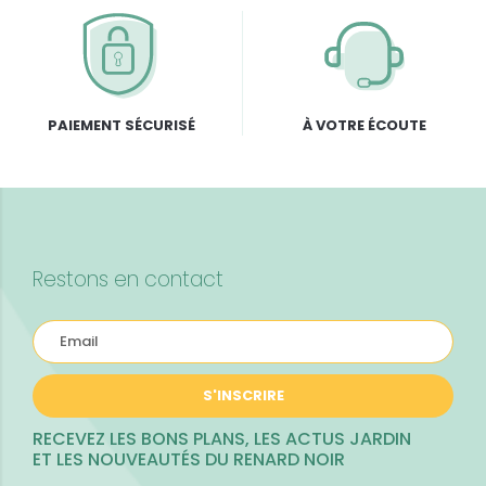
PAIEMENT SÉCURISÉ
À VOTRE ÉCOUTE
Restons en contact
S'INSCRIRE
RECEVEZ LES BONS PLANS, LES ACTUS JARDIN
ET LES NOUVEAUTÉS DU RENARD NOIR