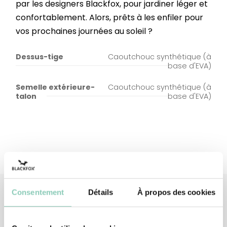
par les designers Blackfox, pour jardiner léger et
confortablement. Alors, prêts à les enfiler pour
vos prochaines journées au soleil ?
Dessus-tige
Caoutchouc synthétique (à
base d'EVA)
Semelle extérieure-
Caoutchouc synthétique (à
talon
base d'EVA)
Consentement
Détails
À propos des cookies
Produits
associés