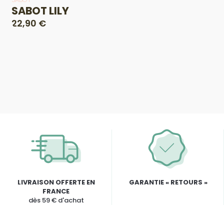
SABOT LILY
22,90 €
LIVRAISON OFFERTE EN
GARANTIE « RETOURS »
FRANCE
dès 59 € d'achat