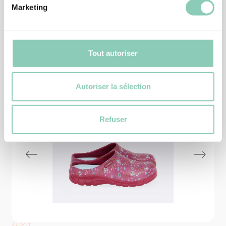
Marketing
Produits
similaires
Tout autoriser
Autoriser la sélection
Refuser
SABOT