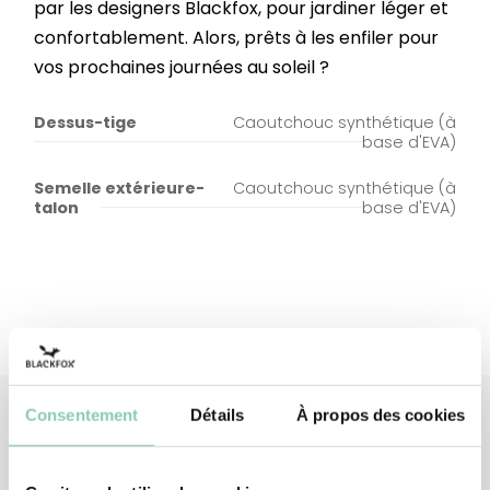
par les designers Blackfox, pour jardiner léger et
confortablement. Alors, prêts à les enfiler pour
vos prochaines journées au soleil ?
Dessus-tige
Caoutchouc synthétique (à
base d'EVA)
Semelle extérieure-
Caoutchouc synthétique (à
talon
base d'EVA)
Consentement
Détails
À propos des cookies
Produits
associés