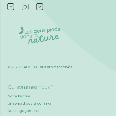
© 2020 BLACKFOX
Tous droits réservés
Qui sommes nous ?
Notre histoire
Un renard pas si commun
Nos engagements