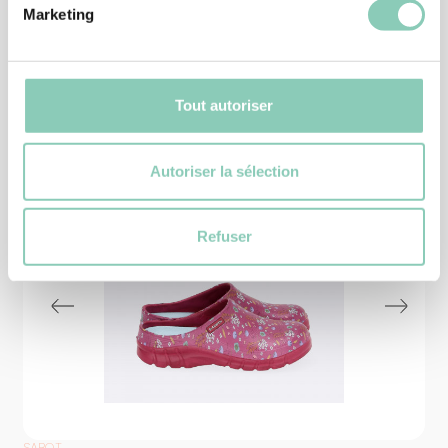
Marketing
Produits
similaires
Tout autoriser
Autoriser la sélection
Refuser
SABOT