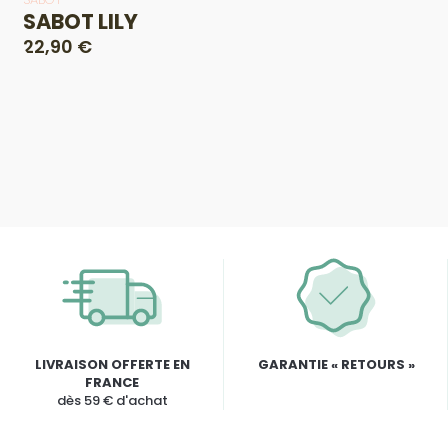
SABOT LILY
22,90 €
LIVRAISON OFFERTE EN
GARANTIE « RETOURS »
FRANCE
dès 59 € d'achat