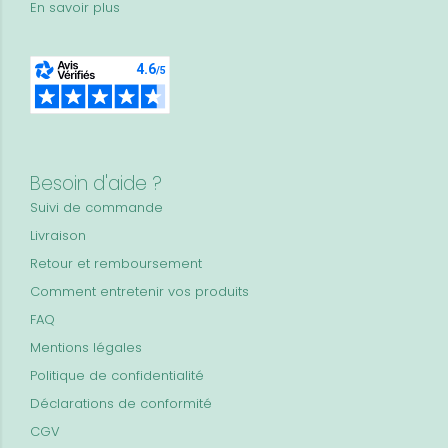
En savoir plus
Besoin d'aide ?
Suivi de commande
Livraison
Retour et remboursement
Comment entretenir vos produits
FAQ
Mentions légales
Politique de confidentialité
Déclarations de conformité
CGV