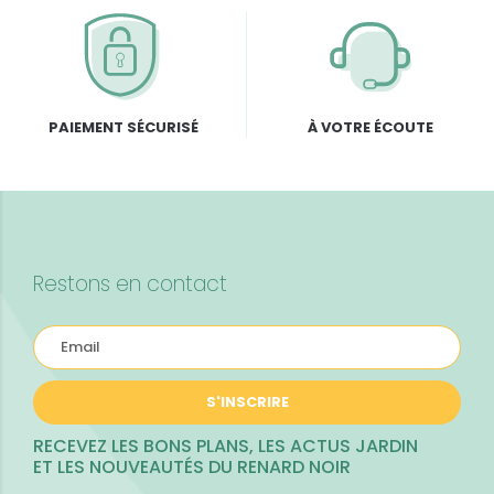
PAIEMENT SÉCURISÉ
À VOTRE ÉCOUTE
Restons en contact
S'INSCRIRE
RECEVEZ LES BONS PLANS, LES ACTUS JARDIN
ET LES NOUVEAUTÉS DU RENARD NOIR