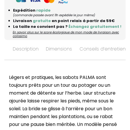
Expédition
rapide
(commande passée avant 11h expédiée le jour même)
Livraison
gratuite
en point relais à partir de 59€
La taille ne convient pas ?
Échangez gratuitement !
En savoir plus sur le score écologique de mon mode de livraison avec
colissimo
Description
Dimensions
Conseils d’entretien
Légers et pratiques, les sabots PALMA sont
toujours prêts pour un tour au potager ou un
moment de détente sur l’herbe. Leur structure
ajourée laisse respirer les pieds, même sous le
soleil. La bride se glisse à l’arrière pour un bon
maintien pendant les plantations, ou se rabat
pour une pause bien méritée. Un modèle pensé