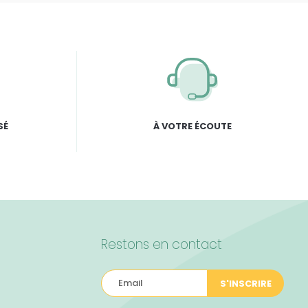
SÉ
À VOTRE ÉCOUTE
Restons en contact
S'INSCRIRE