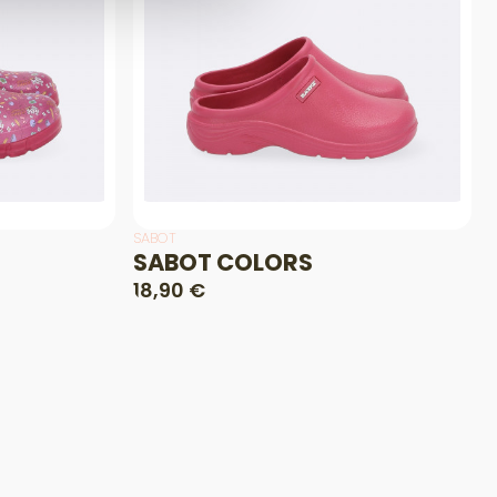
SABOT
SABOT COLORS
18,90 €