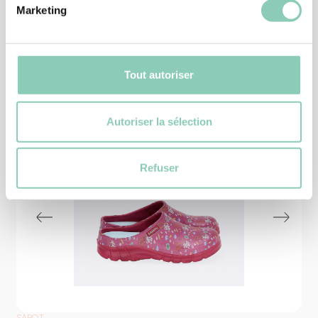
Marketing
Produits
similaires
Tout autoriser
Autoriser la sélection
Refuser
SABOT