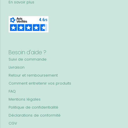
En savoir plus
Besoin d'aide ?
Suivi de commande
Livraison
Retour et remboursement
Comment entretenir vos produits
FAQ
Mentions légales
Politique de confidentialité
Déclarations de conformité
CGV