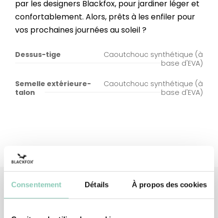
par les designers Blackfox, pour jardiner léger et
confortablement. Alors, prêts à les enfiler pour
vos prochaines journées au soleil ?
Dessus-tige
Caoutchouc synthétique (à
base d'EVA)
Semelle extérieure-
Caoutchouc synthétique (à
talon
base d'EVA)
Consentement
Détails
À propos des cookies
Produits
associés