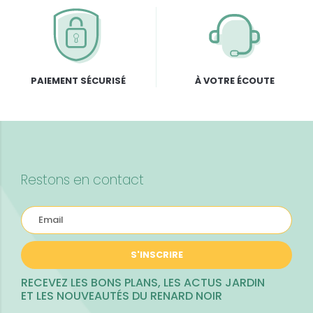
PAIEMENT SÉCURISÉ
À VOTRE ÉCOUTE
Restons en contact
S'INSCRIRE
RECEVEZ LES BONS PLANS, LES ACTUS JARDIN
ET LES NOUVEAUTÉS DU RENARD NOIR