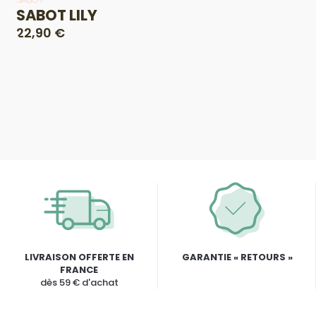
SABOT LILY
22,90 €
LIVRAISON OFFERTE EN
GARANTIE « RETOURS »
FRANCE
dès 59 € d'achat