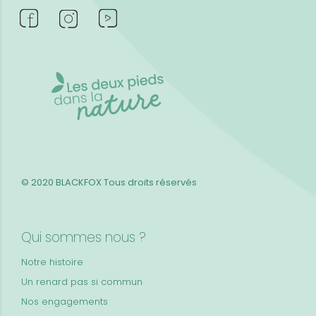
© 2020 BLACKFOX
Tous droits réservés
Qui sommes nous ?
Notre histoire
Un renard pas si commun
Nos engagements