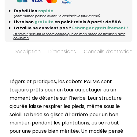
Expédition
rapide
(commande passée avant 11h expédiée le jour même)
Livraison
gratuite
en point relais à partir de 59€
La taille ne convient pas ?
Échangez gratuitement !
En savoir plus sur le score écologique de mon mode de livraison avec
colissimo
Description
Dimensions
Conseils d’entretien
Légers et pratiques, les sabots PALMA sont
toujours prêts pour un tour au potager ou un
moment de détente sur l’herbe. Leur structure
ajourée laisse respirer les pieds, même sous le
soleil. La bride se glisse à l’arrière pour un bon
maintien pendant les plantations, ou se rabat
pour une pause bien méritée. Un modèle pensé