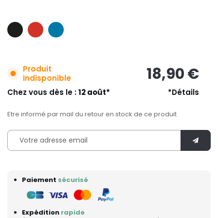
Produit
18,90 €
indisponible
Chez vous dès le :
12 août*
*Détails
Etre informé par mail du retour en stock de ce produit
Paiement
sécurisé
Expédition
rapide