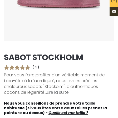
SABOT STOCKHOLM
(4)
Pour vous faire profiter d'un véritable moment de
bien-être à la "nordique", nous avons créé les
chaleureux sabots "Stockolm", d'authentiques
cocons de légerété...
Lire la suite
Nous vous conseillons de prendre votre taille
habituelle (si vous êtes entre deux tailles prenez la
pointure au dessus) -
Quelle est ma taille ?