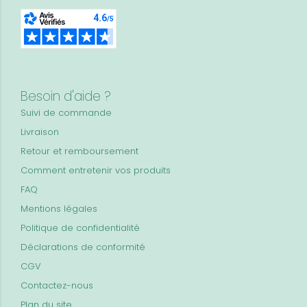
Besoin d'aide ?
Suivi de commande
Livraison
Retour et remboursement
Comment entretenir vos produits
FAQ
Mentions légales
Politique de confidentialité
Déclarations de conformité
CGV
Contactez-nous
Plan du site