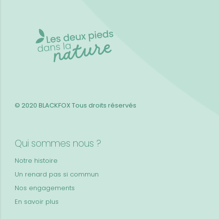
© 2020 BLACKFOX
Tous droits réservés
Qui sommes nous ?
Notre histoire
Un renard pas si commun
Nos engagements
En savoir plus