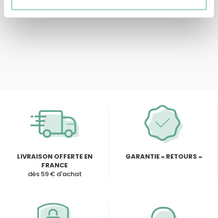
49,90 €
LIVRAISON OFFERTE EN
GARANTIE « RETOURS »
FRANCE
dès 59 € d'achat