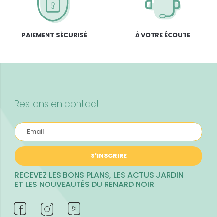
PAIEMENT SÉCURISÉ
À VOTRE ÉCOUTE
Restons en contact
S'INSCRIRE
RECEVEZ LES BONS PLANS, LES ACTUS JARDIN
ET LES NOUVEAUTÉS DU RENARD NOIR