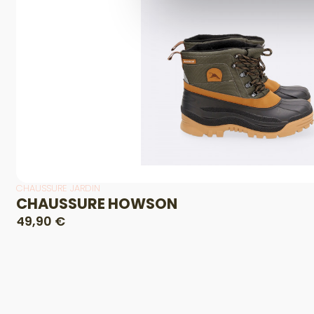
CHAUSSURE JARDIN
CHAUSSURE HOWSON
49,90 €