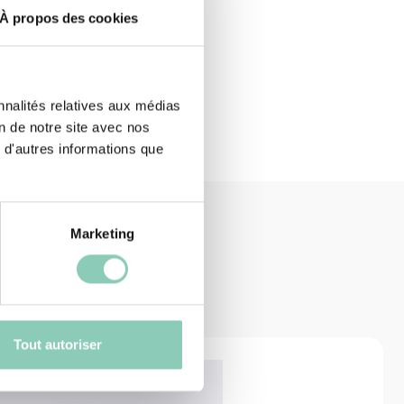
À propos des cookies
nnalités relatives aux médias
on de notre site avec nos
 d'autres informations que
Marketing
Tout autoriser