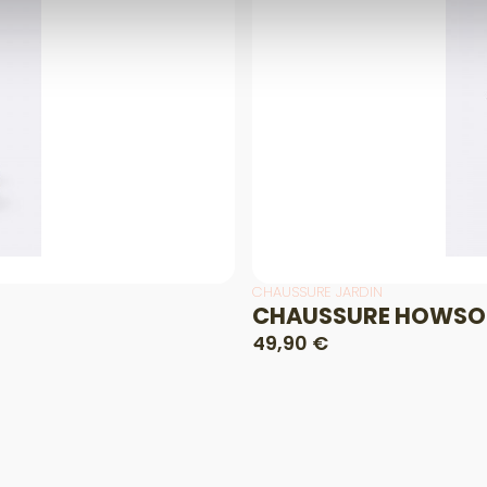
CHAUSSURE JARDIN
CHAUSSURE HOWSO
49,90 €