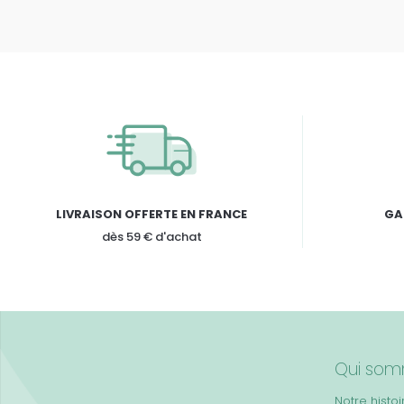
LIVRAISON OFFERTE EN FRANCE
GA
dès 59 € d'achat
Qui som
Notre histoi