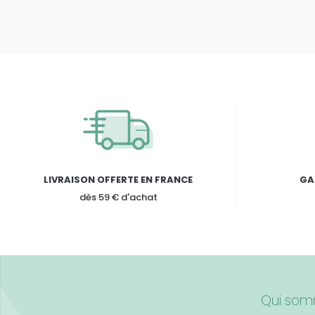
LIVRAISON OFFERTE EN FRANCE
GA
dès 59 € d'achat
Qui som