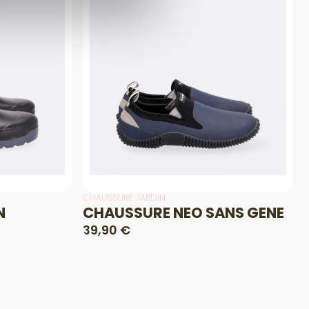
CHAUSSURE JARDIN
N
CHAUSSURE NEO SANS GENE
39,90 €