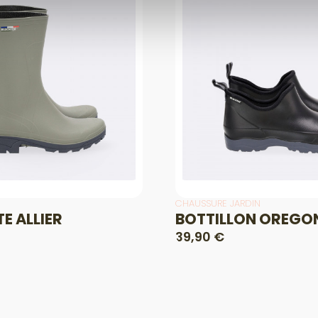
CHAUSSURE JARDIN
E ALLIER
BOTTILLON OREGO
39,90 €