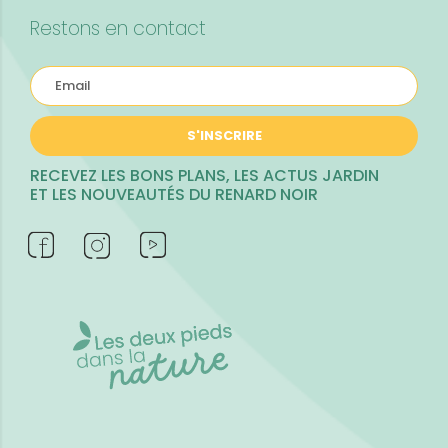
Restons en contact
S'INSCRIRE
RECEVEZ LES BONS PLANS, LES ACTUS JARDIN
ET LES NOUVEAUTÉS DU RENARD NOIR