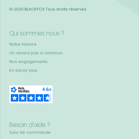
© 2020 BLACKFOX
Tous droits réservés
Qui sommes nous ?
Notre histoire
Un renard pas si commun
Nos engagements
En savoir plus
Besoin d'aide ?
Suivi de commande