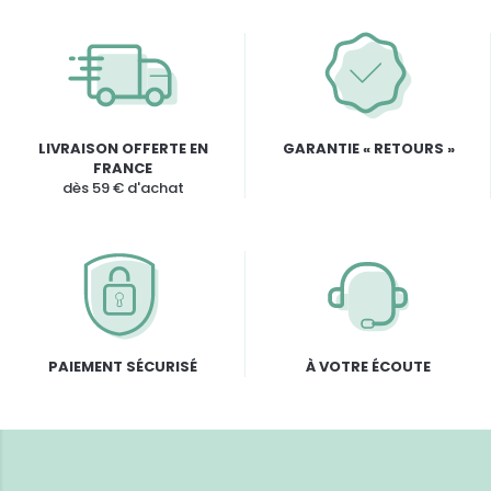
LIVRAISON OFFERTE EN
GARANTIE « RETOURS »
FRANCE
dès 59 € d'achat
PAIEMENT SÉCURISÉ
À VOTRE ÉCOUTE