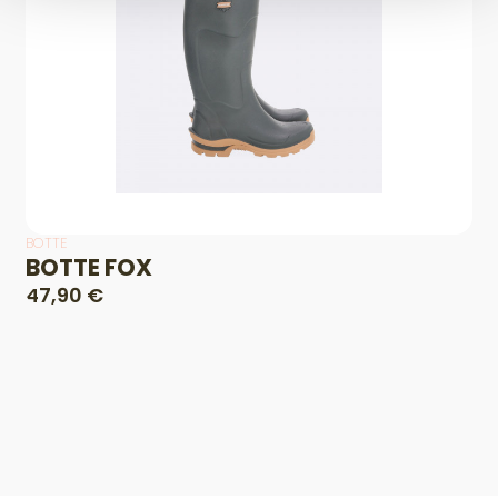
BOTTE
BOTTE FOX
47,90 €