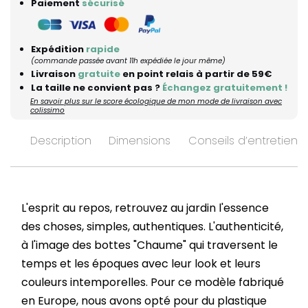
Paiement
sécurisé
Expédition
rapide
(commande passée avant 11h expédiée le jour même)
Livraison
gratuite
en point relais à partir de 59€
La taille ne convient pas ?
Échangez gratuitement !
En savoir plus sur le score écologique de mon mode de livraison avec
colissimo
Description
Dimensions
Conseils d’entretien
L'esprit au repos, retrouvez au jardin l'essence
des choses, simples, authentiques. L'authenticité,
à l'image des bottes "Chaume" qui traversent le
temps et les époques avec leur look et leurs
couleurs intemporelles. Pour ce modèle fabriqué
en Europe, nous avons opté pour du plastique