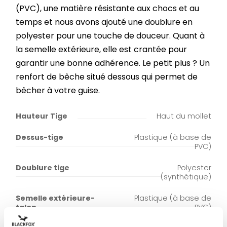
(PVC), une matière résistante aux chocs et au
temps et nous avons ajouté une doublure en
polyester pour une touche de douceur. Quant à
la semelle extérieure, elle est crantée pour
garantir une bonne adhérence. Le petit plus ? Un
renfort de bêche situé dessous qui permet de
bêcher à votre guise.
Hauteur Tige
Haut du mollet
Dessus-tige
Plastique (à base de
PVC)
Doublure tige
Polyester
(synthétique)
Semelle extérieure-
Plastique (à base de
talon
PVC)