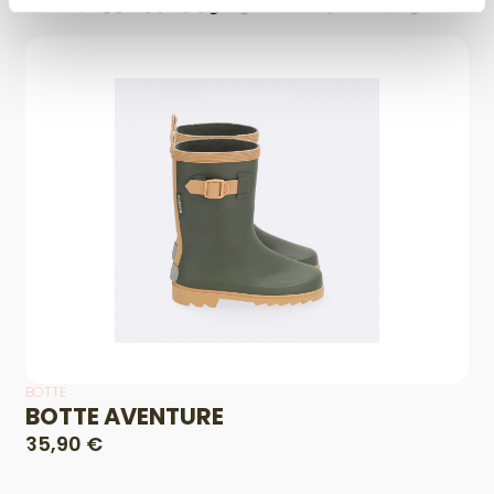
Produits
similaires
BOTTE
BOTTE AVENTURE
35,90 €