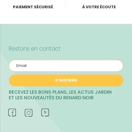
PAIEMENT SÉCURISÉ
À VOTRE ÉCOUTE
Restons en contact
S'INSCRIRE
RECEVEZ LES BONS PLANS, LES ACTUS JARDIN
ET LES NOUVEAUTÉS DU RENARD NOIR