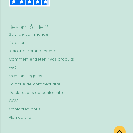
Besoin d'aide ?
Suivi de commande
Livraison
Retour et remboursement
Comment entretenir vos produits
FAQ
Mentions légales
Politique de confidentialité
Déclarations de conformité
CGV
Contactez-nous
Plan du site