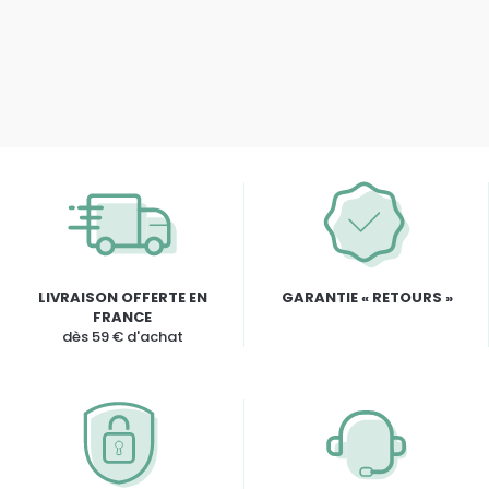
LIVRAISON OFFERTE EN
GARANTIE « RETOURS »
FRANCE
dès 59 € d'achat