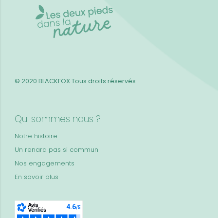
© 2020 BLACKFOX
Tous droits réservés
Qui sommes nous ?
Notre histoire
Un renard pas si commun
Nos engagements
En savoir plus