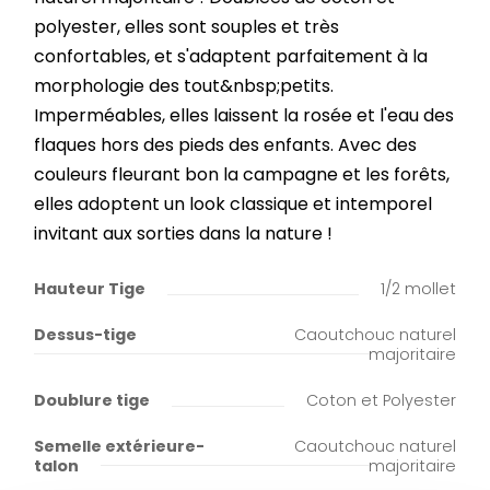
polyester, elles sont souples et très
confortables, et s'adaptent parfaitement à la
morphologie des tout&nbsp;petits.
Imperméables, elles laissent la rosée et l'eau des
flaques hors des pieds des enfants. Avec des
couleurs fleurant bon la campagne et les forêts,
elles adoptent un look classique et intemporel
invitant aux sorties dans la nature !
Hauteur Tige
1/2 mollet
Dessus-tige
Caoutchouc naturel
majoritaire
Doublure tige
Coton et Polyester
Semelle extérieure-
Caoutchouc naturel
talon
majoritaire