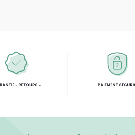
RANTIE « RETOURS »
PAIEMENT SÉCURI