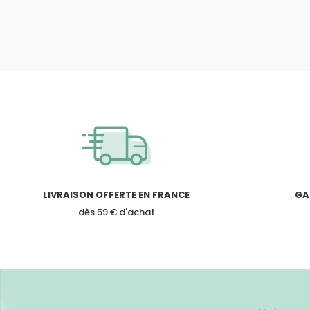
LIVRAISON OFFERTE EN FRANCE
GA
dès 59 € d'achat