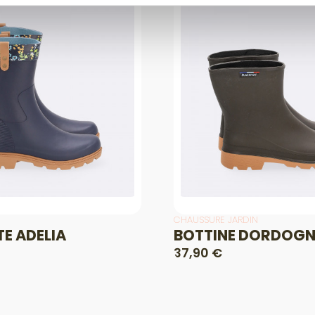
CHAUSSURE JARDIN
TE ADELIA
BOTTINE DORDOGN
37,90 €