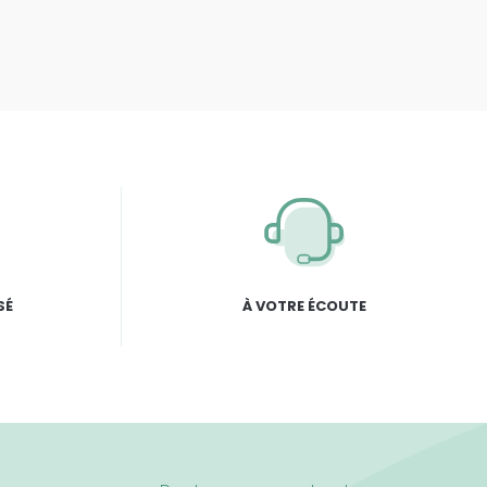
SÉ
À VOTRE ÉCOUTE