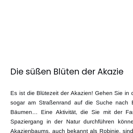
Die süßen Blüten der Akazie
Es ist die Blütezeit der Akazien! Gehen Sie in
sogar am Straßenrand auf die Suche nach B
Bäumen… Eine Aktivität, die Sie mit der Fa
Spaziergang in der Natur durchführen könn
Akazienbaums, auch bekannt als Robinie, sind 