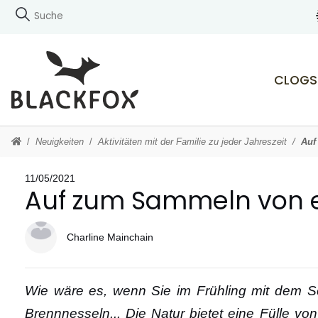
CLOGS
Neuigkeiten
Aktivitäten mit der Familie zu jeder Jahreszeit
Auf
11/05/2021
Auf zum Sammeln von es
Charline Mainchain
Wie wäre es, wenn Sie im Frühling mit dem 
Brennnesseln... Die Natur bietet eine Fülle vo