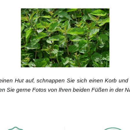
 einen Hut auf, schnappen Sie sich einen Korb un
ilen Sie gerne Fotos von Ihren beiden Füßen in der 