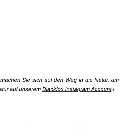
d machen Sie sich auf den Weg in die Natur, um
Natur auf unserem
Blackfox Instagram Account
!