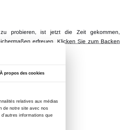
 probieren, ist jetzt die Zeit gekommen,
leichermaßen erfreuen.
Klicken Sie zum Backen
À propos des cookies
nnalités relatives aux médias
on de notre site avec nos
 d'autres informations que