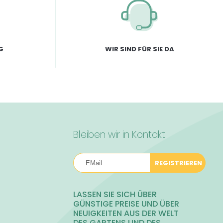
G
WIR SIND FÜR SIE DA
Bleiben wir in Kontakt
REGISTRIEREN
LASSEN SIE SICH ÜBER
GÜNSTIGE PREISE UND ÜBER
NEUIGKEITEN AUS DER WELT
DES GARTENS UND DES