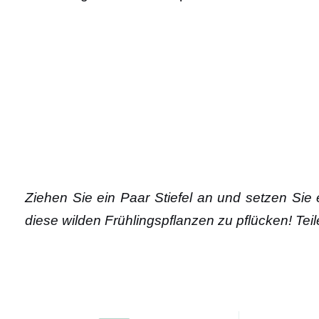
Ziehen Sie ein Paar Stiefel an und setzen Sie
diese wilden Frühlingspflanzen zu pflücken! Te