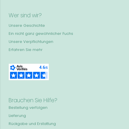
Wer sind wir?
Unsere Geschichte
Ein nicht ganz gewöhnlicher Fuchs
Unsere Verpflichtungen
Erfahren Sie mehr
Brauchen Sie Hilfe?
Bestellung verfolgen
Lieferung
Rückgabe und Erstattung