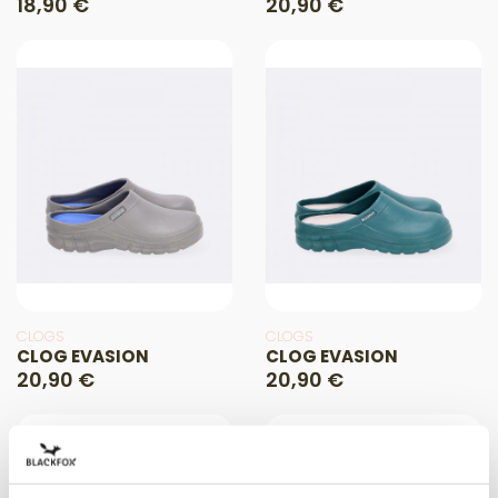
18,90 €
20,90 €
CLOGS
CLOGS
CLOG EVASION
CLOG EVASION
20,90 €
20,90 €