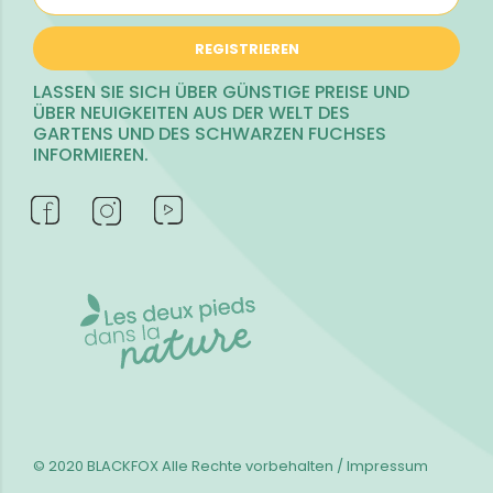
REGISTRIEREN
LASSEN SIE SICH ÜBER GÜNSTIGE PREISE UND
ÜBER NEUIGKEITEN AUS DER WELT DES
GARTENS UND DES SCHWARZEN FUCHSES
INFORMIEREN.
© 2020 BLACKFOX
Alle Rechte vorbehalten / Impressum