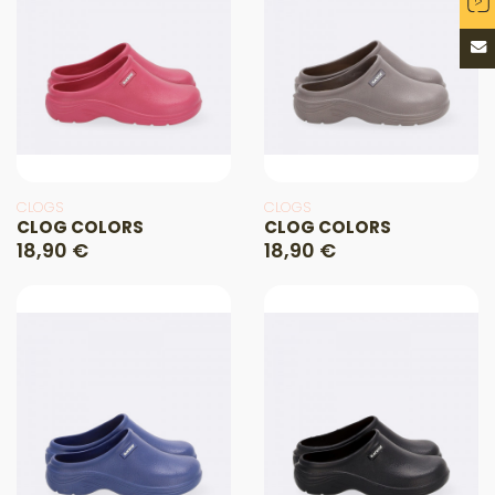
CLOGS
CLOGS
CLOG COLORS
CLOG COLORS
18,90 €
18,90 €