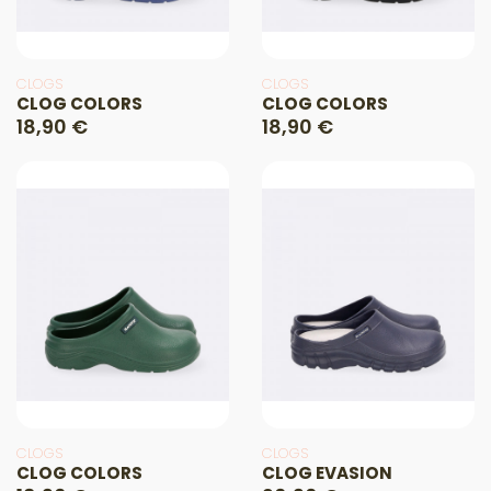
CLOGS
CLOGS
CLOG COLORS
CLOG COLORS
18,90 €
18,90 €
CLOGS
CLOGS
CLOG COLORS
CLOG EVASION