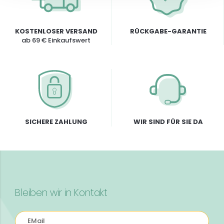
KOSTENLOSER VERSAND
RÜCKGABE-GARANTIE
ab 69 € Einkaufswert
SICHERE ZAHLUNG
WIR SIND FÜR SIE DA
Bleiben wir in Kontakt