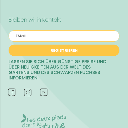
Bleiben wir in Kontakt
REGISTRIEREN
LASSEN SIE SICH ÜBER GÜNSTIGE PREISE UND
ÜBER NEUIGKEITEN AUS DER WELT DES
GARTENS UND DES SCHWARZEN FUCHSES
INFORMIEREN.