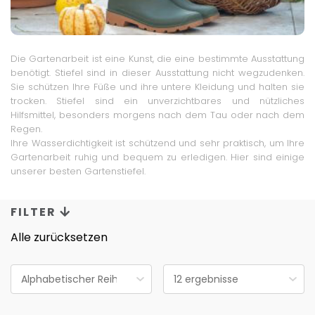
Die Gartenarbeit ist eine Kunst, die eine bestimmte Ausstattung
benötigt. Stiefel sind in dieser Ausstattung nicht wegzudenken.
Sie schützen Ihre Füße und ihre untere Kleidung und halten sie
trocken. Stiefel sind ein unverzichtbares und nützliches
Hilfsmittel, besonders morgens nach dem Tau oder nach dem
Regen.
Ihre Wasserdichtigkeit ist schützend und sehr praktisch, um Ihre
Gartenarbeit ruhig und bequem zu erledigen. Hier sind einige
unserer besten Gartenstiefel.
FILTER
Alle zurücksetzen