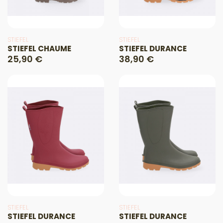
STIEFEL
STIEFEL
STIEFEL CHAUME
STIEFEL DURANCE
25,90 €
38,90 €
STIEFEL
STIEFEL
STIEFEL DURANCE
STIEFEL DURANCE