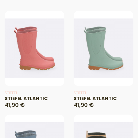
STIEFEL
STIEFEL
STIEFEL ATLANTIC
STIEFEL ATLANTIC
41,90 €
41,90 €