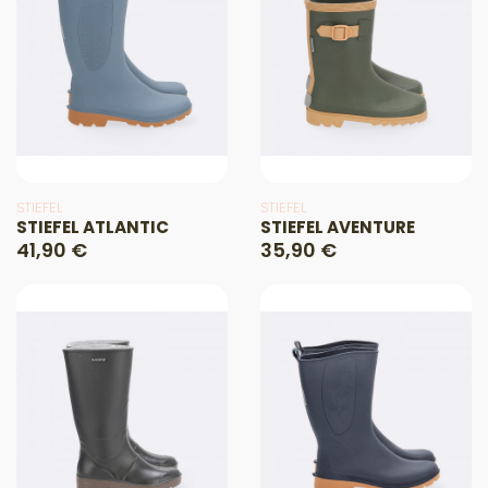
STIEFEL
STIEFEL
STIEFEL ATLANTIC
STIEFEL AVENTURE
41,90 €
35,90 €