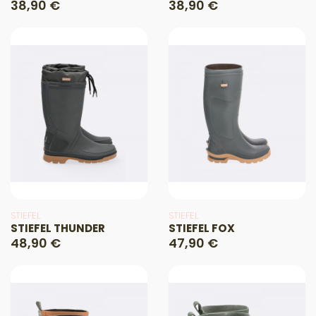
38,90 €
38,90 €
STIEFEL
STIEFEL
STIEFEL THUNDER
STIEFEL FOX
48,90 €
47,90 €