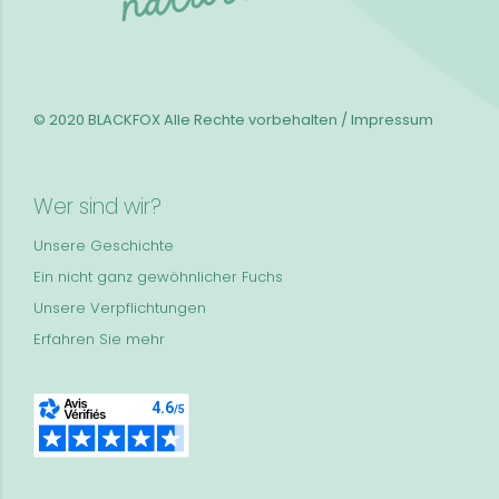
© 2020 BLACKFOX
Alle Rechte vorbehalten / Impressum
Wer sind wir?
Unsere Geschichte
Ein nicht ganz gewöhnlicher Fuchs
Unsere Verpflichtungen
Erfahren Sie mehr