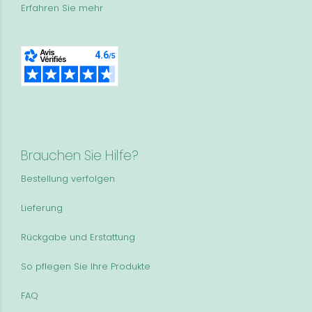
Erfahren Sie mehr
Brauchen Sie Hilfe?
Bestellung verfolgen
Lieferung
Rückgabe und Erstattung
So pflegen Sie Ihre Produkte
FAQ