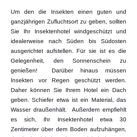
Um den die Insekten einen guten und
ganzjährigen Zufluchtsort zu geben, sollten
Sie Ihr Insektenhotel windgeschützt und
idealerweise nach Süden bis Südosten
ausgerichtet aufstellen. Für sie ist es die
Gelegenheit, den Sonnenschein zu
genießen! Darüber hinaus müssen
Insekten vor Regen geschützt werden.
Daher können Sie Ihrem Hotel ein Dach
geben. Schiefer etwa ist ein Material, das
Wasser draußenhält. Außerdem empfiehlt
es sich, Ihr Insektenhotel etwa 30
Zentimeter über dem Boden aufzuhängen,