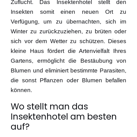
Zuflucht. Das Insektenhotel stellt den
Insekten somit einen neuen Ort zu
Verfügung, um zu übernachten, sich im
Winter zu zurückzuziehen, zu brüten oder
sich vor dem Wetter zu schützen. Dieses
kleine Haus fördert die Artenvielfalt Ihres
Gartens, ermöglicht die Bestäubung von
Blumen und eliminiert bestimmte Parasiten,
die sonst Pflanzen oder Blumen befallen
können.
Wo stellt man das
Insektenhotel am besten
auf?