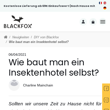
Kostenlose Lieferung ab 69€ Einkaufswert (Nach Hause mit Unterschrift)
Neuigkeiten
DIY von Blackfox
Wie baut man ein Insektenhotel selbst?
06/04/2021
Wie baut man ein
Insektenhotel selbst?
Charline Mainchain
Sollten wir unsere Zeit zu Hause nicht für