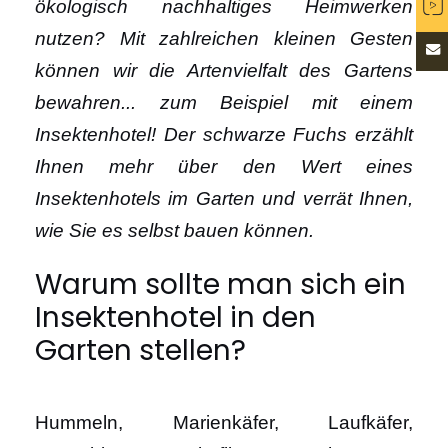
ökologisch nachhaltiges Heimwerken
nutzen? Mit zahlreichen kleinen Gesten
können wir die Artenvielfalt des Gartens
bewahren... zum Beispiel mit einem
Insektenhotel! Der schwarze Fuchs erzählt
Ihnen mehr über den Wert eines
Insektenhotels im Garten und verrät Ihnen,
wie Sie es selbst bauen können.
Warum sollte man sich ein
Insektenhotel in den
Garten stellen?
Hummeln, Marienkäfer, Laufkäfer,