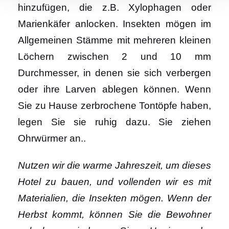
hinzufügen, die z.B. Xylophagen oder
Marienkäfer anlocken. Insekten mögen im
Allgemeinen Stämme mit mehreren kleinen
Löchern zwischen 2 und 10 mm
Durchmesser, in denen sie sich verbergen
oder ihre Larven ablegen können. Wenn
Sie zu Hause zerbrochene Tontöpfe haben,
legen Sie sie ruhig dazu. Sie ziehen
Ohrwürmer an..
Nutzen wir die warme Jahreszeit, um dieses
Hotel zu bauen, und vollenden wir es mit
Materialien, die Insekten mögen. Wenn der
Herbst kommt, können Sie die Bewohner