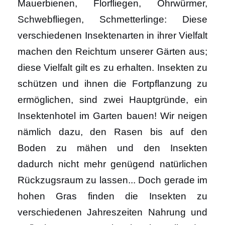
Mauerbienen, Florfliegen, Ohrwürmer,
Schwebfliegen, Schmetterlinge: Diese
verschiedenen Insektenarten in ihrer Vielfalt
machen den Reichtum unserer Gärten aus;
diese Vielfalt gilt es zu erhalten. Insekten zu
schützen und ihnen die Fortpflanzung zu
ermöglichen, sind zwei Hauptgründe, ein
Insektenhotel im Garten bauen! Wir neigen
nämlich dazu, den Rasen bis auf den
Boden zu mähen und den Insekten
dadurch nicht mehr genügend natürlichen
Rückzugsraum zu lassen... Doch gerade im
hohen Gras finden die Insekten zu
verschiedenen Jahreszeiten Nahrung und