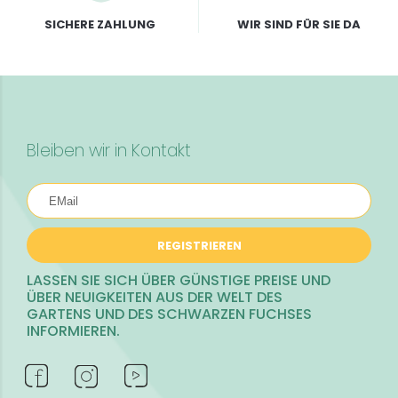
SICHERE ZAHLUNG
WIR SIND FÜR SIE DA
Bleiben wir in Kontakt
REGISTRIEREN
LASSEN SIE SICH ÜBER GÜNSTIGE PREISE UND
ÜBER NEUIGKEITEN AUS DER WELT DES
GARTENS UND DES SCHWARZEN FUCHSES
INFORMIEREN.