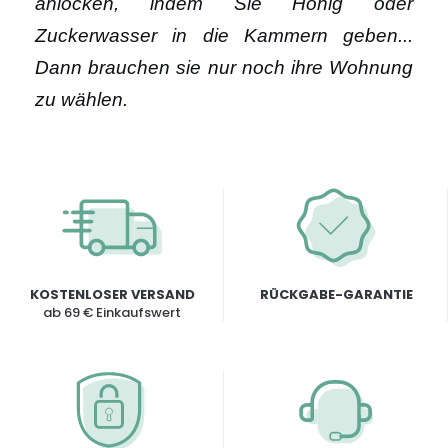
anlocken, indem Sie Honig oder
Zuckerwasser in die Kammern geben...
Dann brauchen sie nur noch ihre Wohnung
zu wählen.
KOSTENLOSER VERSAND
RÜCKGABE-GARANTIE
ab 69 € Einkaufswert