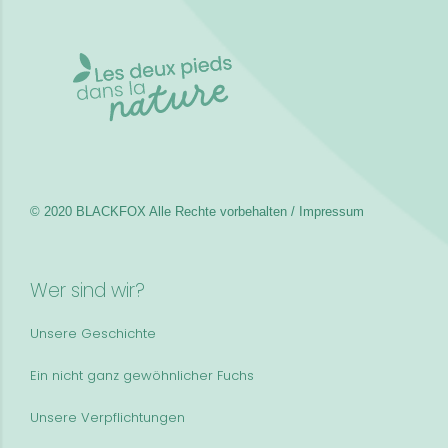
© 2020 BLACKFOX
Alle Rechte vorbehalten / Impressum
Wer sind wir?
Unsere Geschichte
Ein nicht ganz gewöhnlicher Fuchs
Unsere Verpflichtungen