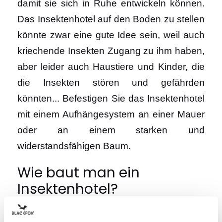
damit sie sich in Ruhe entwickeln können.
Das Insektenhotel auf den Boden zu stellen
könnte zwar eine gute Idee sein, weil auch
kriechende Insekten Zugang zu ihm haben,
aber leider auch Haustiere und Kinder, die
die Insekten stören und gefährden
könnten... Befestigen Sie das Insektenhotel
mit einem Aufhängesystem an einer Mauer
oder an einem starken und
widerstandsfähigen Baum.
Wie baut man ein
Insektenhotel?