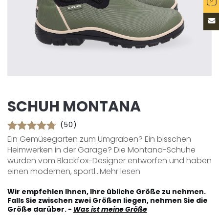
SCHUH MONTANA
(50)
Ein Gemüsegarten zum Umgraben? Ein bisschen
Heimwerken in der Garage? Die Montana-Schuhe
wurden vom Blackfox-Designer entworfen und haben
einen modernen, sportl...
Mehr lesen
Wir empfehlen Ihnen, Ihre übliche Größe zu nehmen.
Falls Sie zwischen zwei Größen liegen, nehmen Sie die
Größe darüber. -
Was ist meine Größe