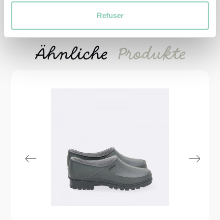
Refuser
Ähnliche
Produkte