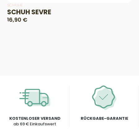
SCHUHE
SCHUH SEVRE
16,90 €
KOSTENLOSER VERSAND
RÜCKGABE-GARANTIE
ab 69 € Einkaufswert