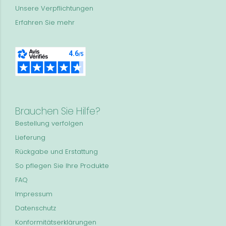
Unsere Verpflichtungen
Erfahren Sie mehr
Brauchen Sie Hilfe?
Bestellung verfolgen
Lieferung
Rückgabe und Erstattung
So pflegen Sie Ihre Produkte
FAQ
Impressum
Datenschutz
Konformitätserklärungen