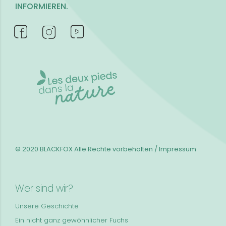
INFORMIEREN.
© 2020 BLACKFOX
Alle Rechte vorbehalten / Impressum
Wer sind wir?
Unsere Geschichte
Ein nicht ganz gewöhnlicher Fuchs