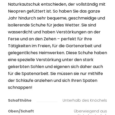
Naturkautschuk entschieden, der vollständig mit
Neopren gefüttert ist. So haben Sie das ganze
Jahr hindurch sehr bequeme, geschmeidige und
isolierende Schuhe für jedes Wetter. Sie sind
wasserdicht und haben Verstärkungen an der
Ferse und an den Zehen – perfekt für Ihre
Tätigkeiten im Freien, für die Gartenarbeit und
gelegentliches Heimwerken. Diese Schuhe haben
eine spezielle Verstärkung unter den stark
gekerbten Sohlen und eigenen sich daher auch
für die Spatenarbeit. Sie müssen sie nur mithilfe
der Schlaufe anziehen und sich Ihren Spaten
schnappen!
Schafthöhe
Unterhalb des Knöchels
Oben/Schaft
Überwiegend aus