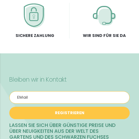
SICHERE ZAHLUNG
WIR SIND FÜR SIE DA
Bleiben wir in Kontakt
REGISTRIEREN
LASSEN SIE SICH ÜBER GÜNSTIGE PREISE UND
ÜBER NEUIGKEITEN AUS DER WELT DES
GARTENS UND DES SCHWARZEN FUCHSES