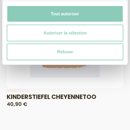
Tout autoriser
Autoriser la sélection
Refuser
HALBSTIELFEL
KINDERSTIEFEL CHEYENNETOO
40,90 €