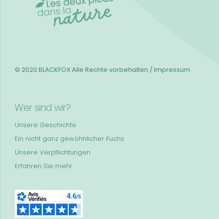
© 2020 BLACKFOX
Alle Rechte vorbehalten / Impressum
Wer sind wir?
Unsere Geschichte
Ein nicht ganz gewöhnlicher Fuchs
Unsere Verpflichtungen
Erfahren Sie mehr