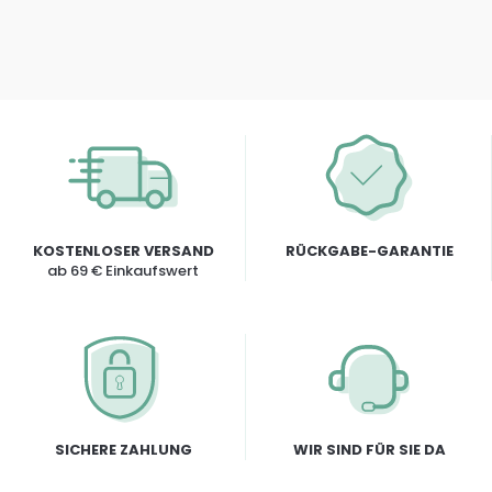
KOSTENLOSER VERSAND
RÜCKGABE-GARANTIE
ab 69 € Einkaufswert
SICHERE ZAHLUNG
WIR SIND FÜR SIE DA