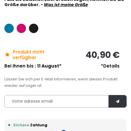
Größe darüber. -
Was ist meine Größe
Produkt nicht
40,90 €
verfügbar
Bei Ihnen bis :
11 August*
*Details
Lassen Sie sich per E-Mail informieren, wenn dieses Produkt
wieder auf Lager ist
Sichere
Zahlung