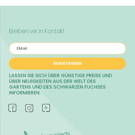
Bleiben wir in Kontakt
REGISTRIEREN
LASSEN SIE SICH ÜBER GÜNSTIGE PREISE UND
ÜBER NEUIGKEITEN AUS DER WELT DES
GARTENS UND DES SCHWARZEN FUCHSES
INFORMIEREN.