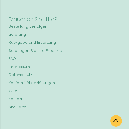
Brauchen Sie Hilfe?
Bestellung verfolgen
Lieferung
Rückgabe und Erstattung
So pflegen Sie Ihre Produkte
FAQ
Impressum
Datenschutz
Konformitätserklärungen
CGV
Kontakt
Site Karte