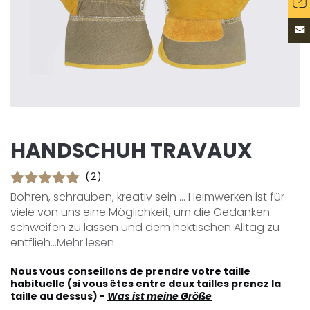
HANDSCHUH TRAVAUX
(2)
Bohren, schrauben, kreativ sein ... Heimwerken ist für
viele von uns eine Möglichkeit, um die Gedanken
schweifen zu lassen und dem hektischen Alltag zu
entflieh...
Mehr lesen
Nous vous conseillons de prendre votre taille
habituelle (si vous êtes entre deux tailles prenez la
taille au dessus) -
Was ist meine Größe