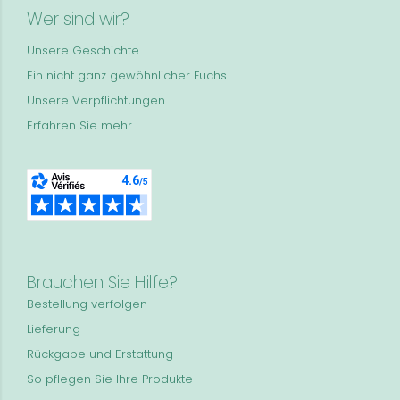
Wer sind wir?
Unsere Geschichte
Ein nicht ganz gewöhnlicher Fuchs
Unsere Verpflichtungen
Erfahren Sie mehr
Brauchen Sie Hilfe?
Bestellung verfolgen
Lieferung
Rückgabe und Erstattung
So pflegen Sie Ihre Produkte