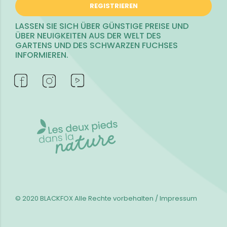
REGISTRIEREN
LASSEN SIE SICH ÜBER GÜNSTIGE PREISE UND
ÜBER NEUIGKEITEN AUS DER WELT DES
GARTENS UND DES SCHWARZEN FUCHSES
INFORMIEREN.
© 2020 BLACKFOX
Alle Rechte vorbehalten / Impressum