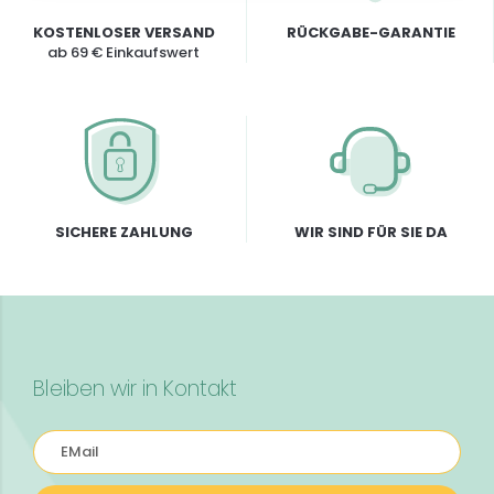
KOSTENLOSER VERSAND
RÜCKGABE-GARANTIE
ab 69 € Einkaufswert
SICHERE ZAHLUNG
WIR SIND FÜR SIE DA
Bleiben wir in Kontakt