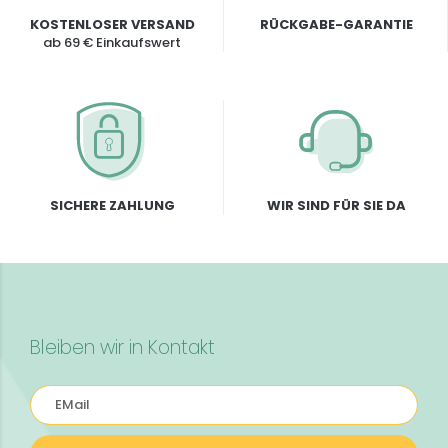
KOSTENLOSER VERSAND
RÜCKGABE-GARANTIE
ab 69 € Einkaufswert
SICHERE ZAHLUNG
WIR SIND FÜR SIE DA
Bleiben wir in Kontakt