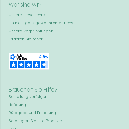
Wer sind wir?
Unsere Geschichte
Ein nicht ganz gewöhnlicher Fuchs
Unsere Verpflichtungen
Erfahren Sie mehr
Brauchen Sie Hilfe?
Bestellung verfolgen
Lieferung
Rückgabe und Erstattung
So pflegen Sie Ihre Produkte
FAQ