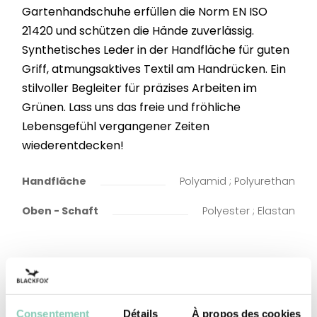
Gartenhandschuhe erfüllen die Norm EN ISO
21420 und schützen die Hände zuverlässig.
Synthetisches Leder in der Handfläche für guten
Griff, atmungsaktives Textil am Handrücken. Ein
stilvoller Begleiter für präzises Arbeiten im
Grünen. Lass uns das freie und fröhliche
Lebensgefühl vergangener Zeiten
wiederentdecken!
Handfläche
Polyamid ; Polyurethan
Oben - Schaft
Polyester ; Elastan
Consentement
Détails
À propos des cookies