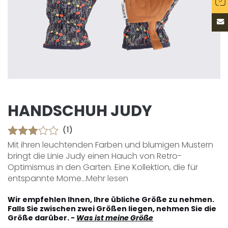
HANDSCHUH JUDY
(1)
Mit ihren leuchtenden Farben und blumigen Mustern
bringt die Linie Judy einen Hauch von Retro-
Optimismus in den Garten. Eine Kollektion, die für
entspannte Mome...
Mehr lesen
Wir empfehlen Ihnen, Ihre übliche Größe zu nehmen.
Falls Sie zwischen zwei Größen liegen, nehmen Sie die
Größe darüber. -
Was ist meine Größe