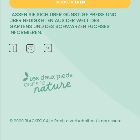
REGISTRIEREN
LASSEN SIE SICH ÜBER GÜNSTIGE PREISE UND
ÜBER NEUIGKEITEN AUS DER WELT DES
GARTENS UND DES SCHWARZEN FUCHSES
INFORMIEREN.
© 2020 BLACKFOX
Alle Rechte vorbehalten / Impressum