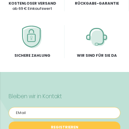
KOSTENLOSER VERSAND
RÜCKGABE-GARANTIE
ab 69 € Einkaufswert
SICHERE ZAHLUNG
WIR SIND FÜR SIE DA
Bleiben wir in Kontakt
REGISTRIEREN