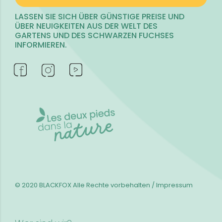
LASSEN SIE SICH ÜBER GÜNSTIGE PREISE UND
ÜBER NEUIGKEITEN AUS DER WELT DES
GARTENS UND DES SCHWARZEN FUCHSES
INFORMIEREN.
© 2020 BLACKFOX
Alle Rechte vorbehalten / Impressum