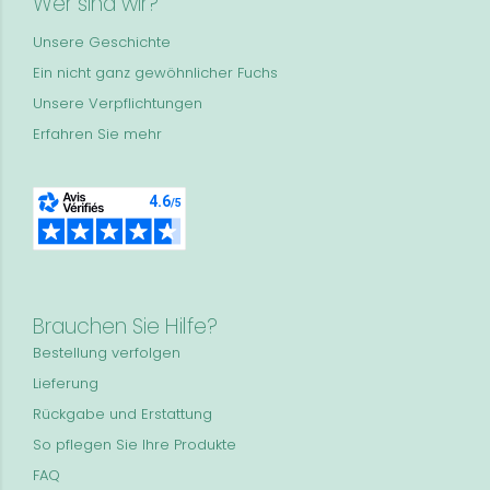
Wer sind wir?
Unsere Geschichte
Ein nicht ganz gewöhnlicher Fuchs
Unsere Verpflichtungen
Erfahren Sie mehr
Brauchen Sie Hilfe?
Bestellung verfolgen
Lieferung
Rückgabe und Erstattung
So pflegen Sie Ihre Produkte
FAQ