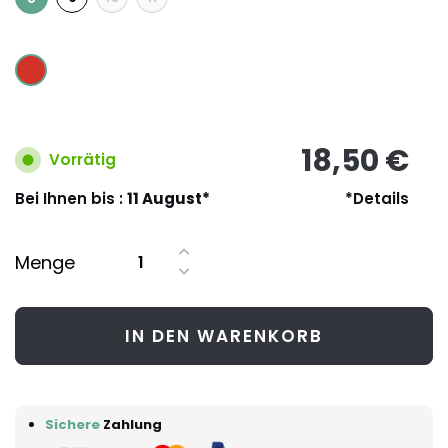
18,50 €
Vorrätig
Bei Ihnen bis :
11 August*
*Details
Menge
IN DEN WARENKORB
Sichere
Zahlung