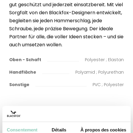
gut geschützt und jederzeit einsatzbereit. Mit viel
Sorgfalt von den Blackfox-Designern entwickelt,
begleiten sie jeden Hammerschlag, jede
Schraube, jede präzise Bewegung. Der ideale
Partner für alle, die voller Ideen stecken – und sie
auch umsetzen wollen.
Oben - Schaft
Polyester ; Elastan
Handfläche
Polyamid ; Polyurethan
Sonstige
PVC ; Polyester
Consentement
Détails
À propos des cookies