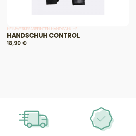
HEIMWERKERARBEINTEN HANDSCHUHE
HANDSCHUH CONTROL
18,90 €