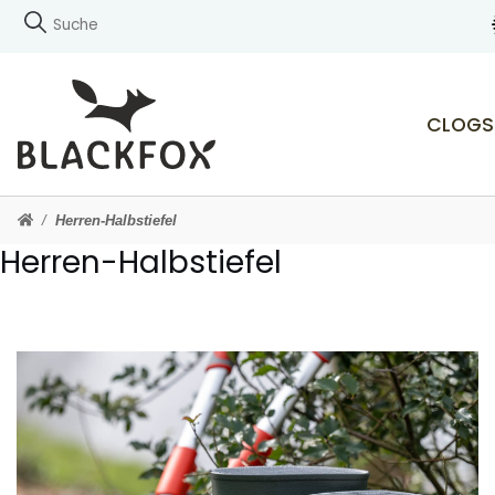
CLOGS
Herren-Halbstiefel
Herren-Halbstiefel