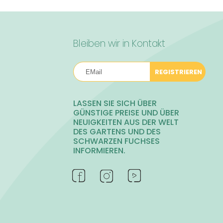
Bleiben wir in Kontakt
REGISTRIEREN
LASSEN SIE SICH ÜBER
GÜNSTIGE PREISE UND ÜBER
NEUIGKEITEN AUS DER WELT
DES GARTENS UND DES
SCHWARZEN FUCHSES
INFORMIEREN.