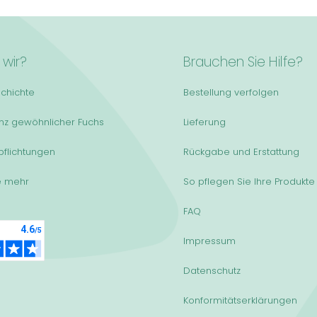
 wir?
Brauchen Sie Hilfe?
chichte
Bestellung verfolgen
anz gewöhnlicher Fuchs
Lieferung
pflichtungen
Rückgabe und Erstattung
e mehr
So pflegen Sie Ihre Produkte
FAQ
Impressum
Datenschutz
Konformitätserklärungen