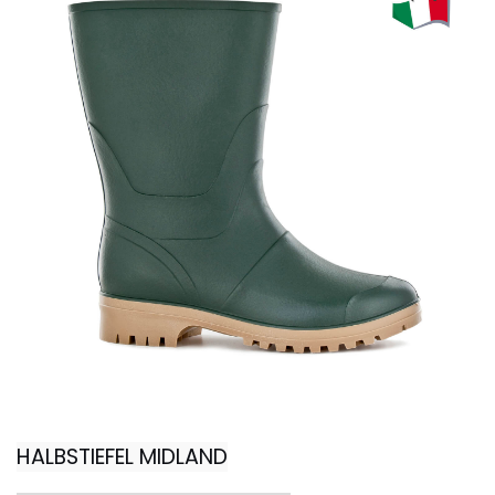
HALBSTIEFEL MIDLAND