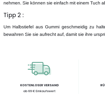
nehmen. Sie können sie einfach mit einem Tuch ab
Tipp 2 :
Um Halbstiefel aus Gummi geschmeidig zu halten
bewahren Sie sie aufrecht auf, damit sie ihre ursp
KOSTENLOSER VERSAND
RÜ
ab 69 € Einkaufswert