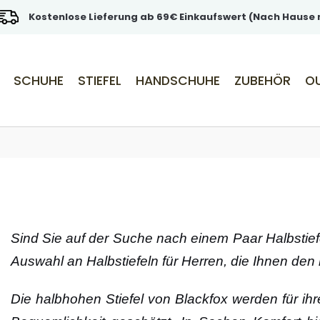
Kostenlose Lieferung ab 69€ Einkaufswert (Nach Hause m
SCHUHE
STIEFEL
HANDSCHUHE
ZUBEHÖR
O
Sind Sie auf der Suche nach einem Paar Halbstiefel
Auswahl an Halbstiefeln für Herren, die Ihnen den
Die halbhohen Stiefel von Blackfox werden für ihre 