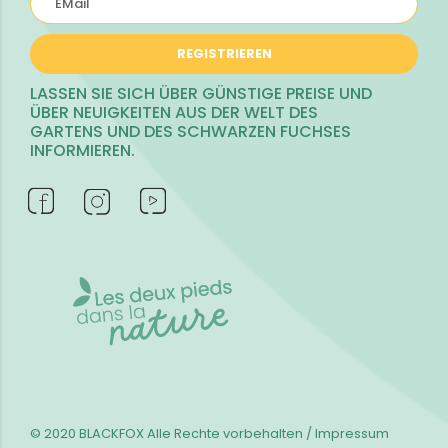
REGISTRIEREN
LASSEN SIE SICH ÜBER GÜNSTIGE PREISE UND
ÜBER NEUIGKEITEN AUS DER WELT DES
GARTENS UND DES SCHWARZEN FUCHSES
INFORMIEREN.
© 2020 BLACKFOX
Alle Rechte vorbehalten / Impressum