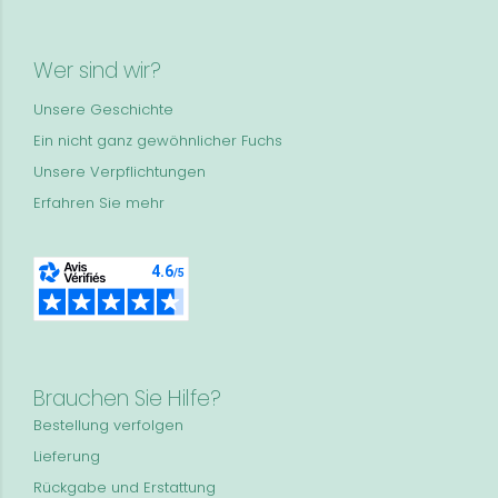
Wer sind wir?
Unsere Geschichte
Ein nicht ganz gewöhnlicher Fuchs
Unsere Verpflichtungen
Erfahren Sie mehr
Brauchen Sie Hilfe?
Bestellung verfolgen
Lieferung
Rückgabe und Erstattung