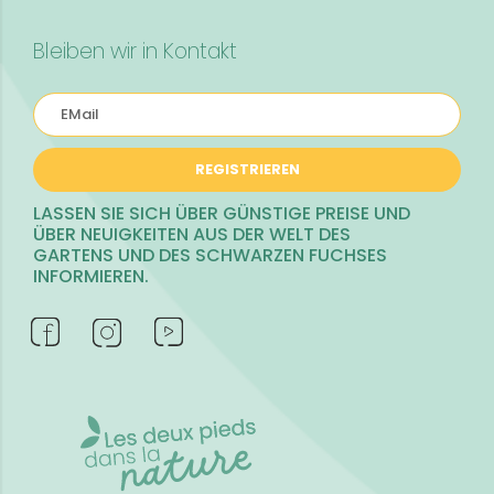
Bleiben wir in Kontakt
REGISTRIEREN
LASSEN SIE SICH ÜBER GÜNSTIGE PREISE UND
ÜBER NEUIGKEITEN AUS DER WELT DES
GARTENS UND DES SCHWARZEN FUCHSES
INFORMIEREN.