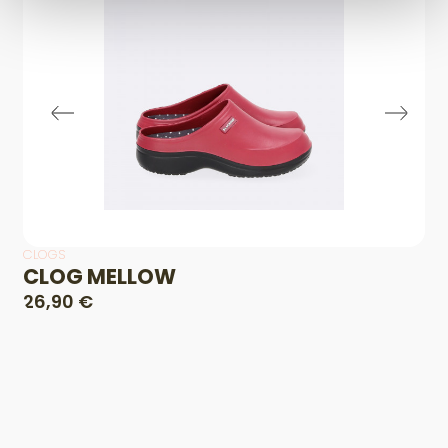
CLOGS
CLOG MELLOW
26,90 €