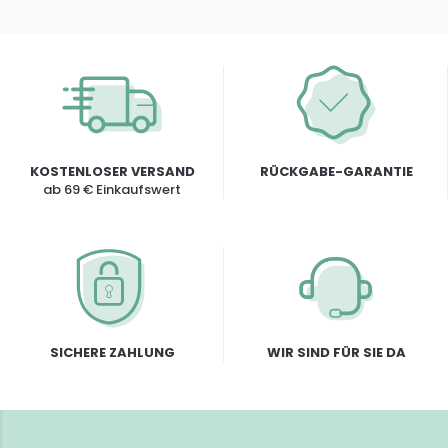
KOSTENLOSER VERSAND
RÜCKGABE-GARANTIE
ab 69 € Einkaufswert
SICHERE ZAHLUNG
WIR SIND FÜR SIE DA