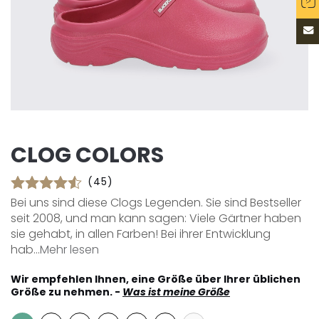
CLOG COLORS
(45)
Bei uns sind diese Clogs Legenden. Sie sind Bestseller
seit 2008, und man kann sagen: Viele Gärtner haben
sie gehabt, in allen Farben! Bei ihrer Entwicklung
hab...
Mehr lesen
Wir empfehlen Ihnen, eine Größe über Ihrer üblichen
Größe zu nehmen. -
Was ist meine Größe