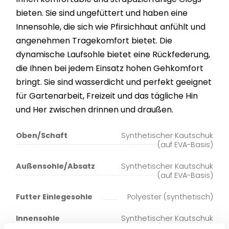
bieten. Sie sind ungefüttert und haben eine
Innensohle, die sich wie Pfirsichhaut anfühlt und
angenehmen Tragekomfort bietet. Die
dynamische Laufsohle bietet eine Rückfederung,
die Ihnen bei jedem Einsatz hohen Gehkomfort
bringt. Sie sind wasserdicht und perfekt geeignet
für Gartenarbeit, Freizeit und das tägliche Hin
und Her zwischen drinnen und draußen.
Oben/Schaft
Synthetischer Kautschuk
(auf EVA-Basis)
Außensohle/Absatz
Synthetischer Kautschuk
(auf EVA-Basis)
Futter Einlegesohle
Polyester (synthetisch)
Innensohle
Synthetischer Kautschuk
(auf EVA-Basis)