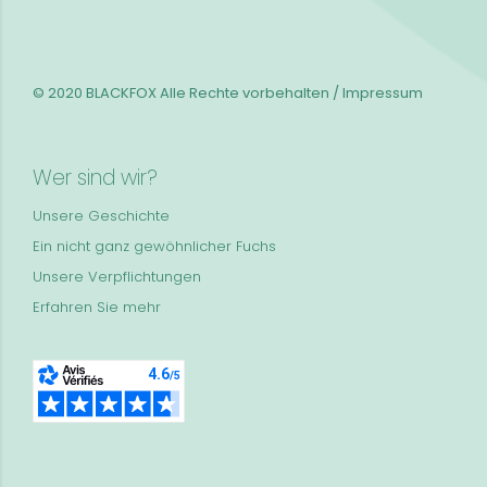
© 2020 BLACKFOX
Alle Rechte vorbehalten / Impressum
Wer sind wir?
Unsere Geschichte
Ein nicht ganz gewöhnlicher Fuchs
Unsere Verpflichtungen
Erfahren Sie mehr