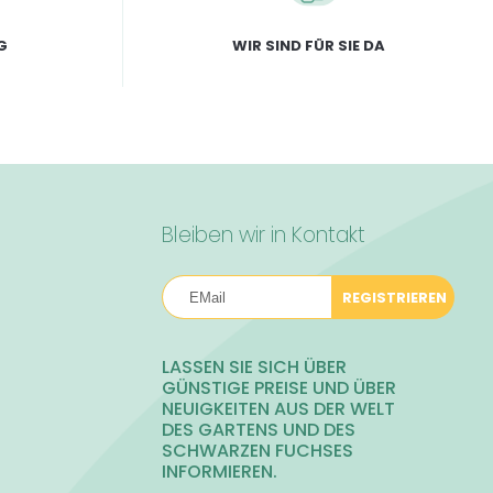
G
WIR SIND FÜR SIE DA
Bleiben wir in Kontakt
REGISTRIEREN
LASSEN SIE SICH ÜBER
GÜNSTIGE PREISE UND ÜBER
NEUIGKEITEN AUS DER WELT
DES GARTENS UND DES
SCHWARZEN FUCHSES
INFORMIEREN.