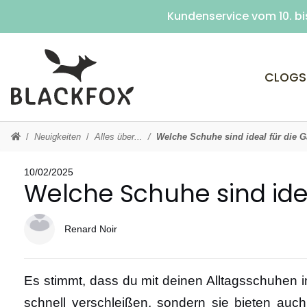
Kundenservice vom 10. bi
CLOGS
Neuigkeiten
Alles über...
Welche Schuhe sind ideal für die G
10/02/2025
Welche Schuhe sind idea
Renard Noir
Es stimmt, dass du mit deinen Alltagsschuhen im
schnell verschleißen, sondern sie bieten auc