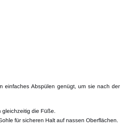
in einfaches Abspülen genügt, um sie nach der
gleichzeitig die Füße.
Sohle für sicheren Halt auf nassen Oberflächen.