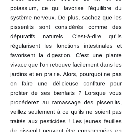
potassium, ce qui favorise l’équilibre du
système nerveux. De plus, sachez que les
pissenlits sont considérés comme des
dépuratifs naturels. C’est-à-dire qu’ils
régularisent les fonctions intestinales et
favorisent la digestion. C’est une plante
vivace que l’on retrouve facilement dans les
jardins et en prairie. Alors, pourquoi ne pas
en faire une délicieuse confiture pour
profiter de ses bienfaits ? Lorsque vous
procéderez au ramassage des pissenlits,
veillez seulement à ce qu’ils ne soient pas
traités aux pesticides ! Les jeunes feuilles
de pissenlit peuvent être consommées en