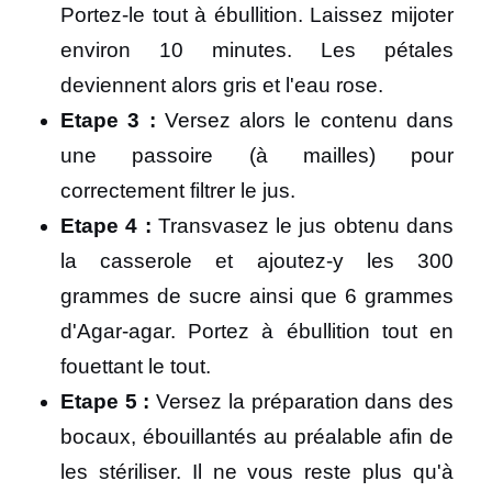
Portez-le tout à ébullition. Laissez mijoter
environ 10 minutes. Les pétales
deviennent alors gris et l'eau rose.
Etape 3 :
Versez alors le contenu dans
une passoire (à mailles) pour
correctement filtrer le jus.
Etape 4 :
Transvasez le jus obtenu dans
la casserole et ajoutez-y les 300
grammes de sucre ainsi que 6 grammes
d'Agar-agar. Portez à ébullition tout en
fouettant le tout.
Etape 5 :
Versez la préparation dans des
bocaux, ébouillantés au préalable afin de
les stériliser. Il ne vous reste plus qu'à