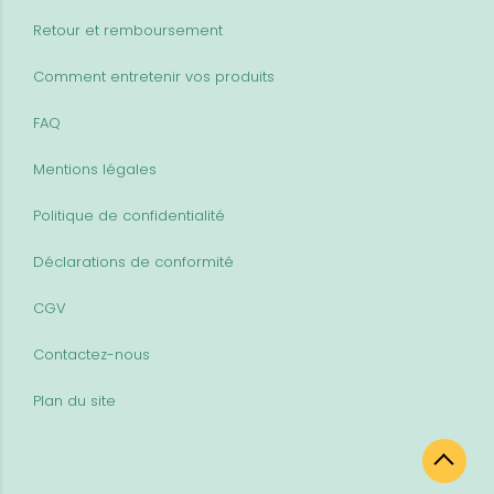
Retour et remboursement
Comment entretenir vos produits
FAQ
Mentions légales
Politique de confidentialité
Déclarations de conformité
CGV
Contactez-nous
Plan du site