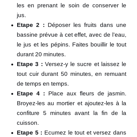
les en prenant le soin de conserver le
jus.
Etape 2 :
Déposer les fruits dans une
bassine prévue à cet effet, avec de l’eau,
le jus et les pépins. Faites bouillir le tout
durant 20 minutes.
Etape 3 :
Versez-y le sucre et laissez le
tout cuir durant 50 minutes, en remuant
de temps en temps.
Etape 4 :
Place aux fleurs de jasmin.
Broyez-les au mortier et ajoutez-les à la
confiture 5 minutes avant la fin de la
cuisson.
Etape 5 :
Ecumez le tout et versez dans