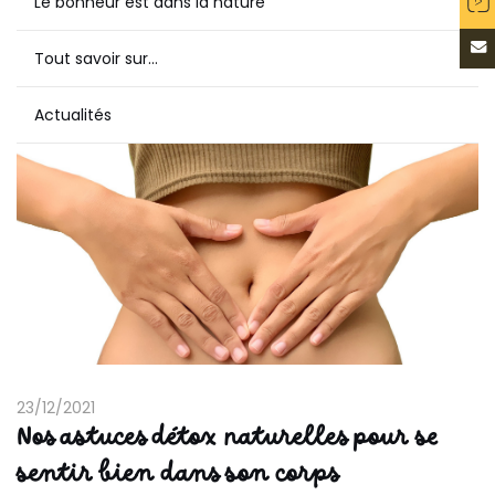
Le bonheur est dans la nature
Tout savoir sur…
Actualités
23/12/2021
Nos astuces détox naturelles pour se
sentir bien dans son corps