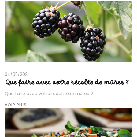
04/05/2021
Que faire avec votre récolte de mûres ?
Que faire avec votre récolte de mûres ?
VOIR PLUS