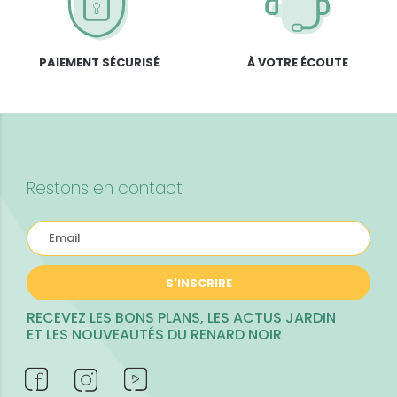
PAIEMENT SÉCURISÉ
À VOTRE ÉCOUTE
Restons en contact
S'INSCRIRE
RECEVEZ LES BONS PLANS, LES ACTUS JARDIN
ET LES NOUVEAUTÉS DU RENARD NOIR