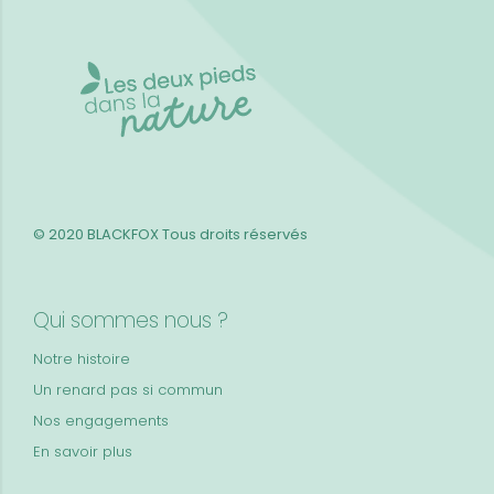
© 2020 BLACKFOX
Tous droits réservés
Qui sommes nous ?
Notre histoire
Un renard pas si commun
Nos engagements
En savoir plus