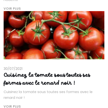
VOIR PLUS
30/07/2021
Cuisinez la tomate sous toutes ses
formes avec le renard noir !
Cuisinez la tomate sous toutes ses formes avec le
renard noir !
VOIR PLUS