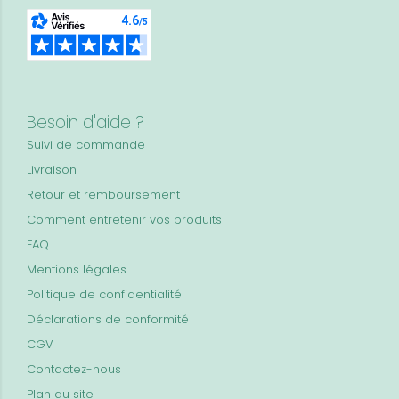
Besoin d'aide ?
Suivi de commande
Livraison
Retour et remboursement
Comment entretenir vos produits
FAQ
Mentions légales
Politique de confidentialité
Déclarations de conformité
CGV
Contactez-nous
Plan du site