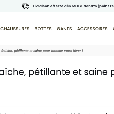
Livraison offerte dès 59€ d'achats (point re
CHAUSSURES
BOTTES
GANTS
ACCESSOIRES
fraîche, pétillante et saine pour booster votre hiver !
aîche, pétillante et saine 