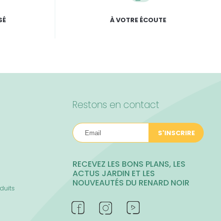
SÉ
À VOTRE ÉCOUTE
Restons en contact
S'INSCRIRE
RECEVEZ LES BONS PLANS, LES
ACTUS JARDIN ET LES
NOUVEAUTÉS DU RENARD NOIR
duits