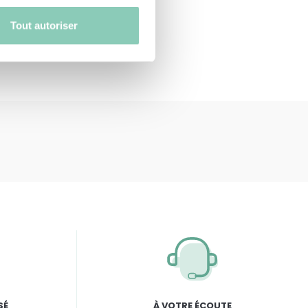
Tout autoriser
SÉ
À VOTRE ÉCOUTE