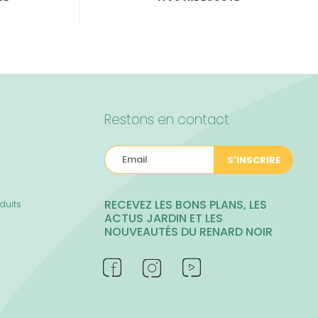
Restons en contact
S'INSCRIRE
RECEVEZ LES BONS PLANS, LES
duits
ACTUS JARDIN ET LES
NOUVEAUTÉS DU RENARD NOIR