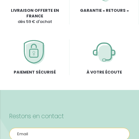
LIVRAISON OFFERTE EN
GARANTIE « RETOURS »
FRANCE
dès 59 € d'achat
PAIEMENT SÉCURISÉ
À VOTRE ÉCOUTE
Restons en contact