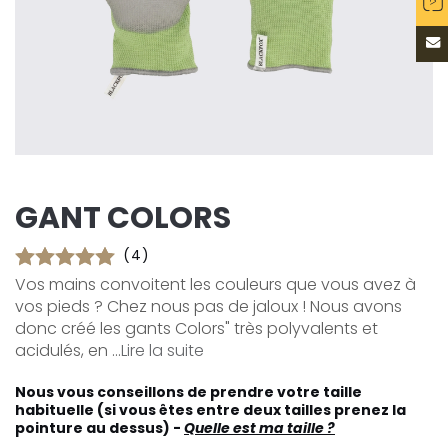
GANT COLORS
(4)
Vos mains convoitent les couleurs que vous avez à
vos pieds ? Chez nous pas de jaloux ! Nous avons
donc créé les gants Colors" très polyvalents et
acidulés, en ...
Lire la suite
Nous vous conseillons de prendre votre taille
habituelle (si vous êtes entre deux tailles prenez la
pointure au dessus) -
Quelle est ma taille ?