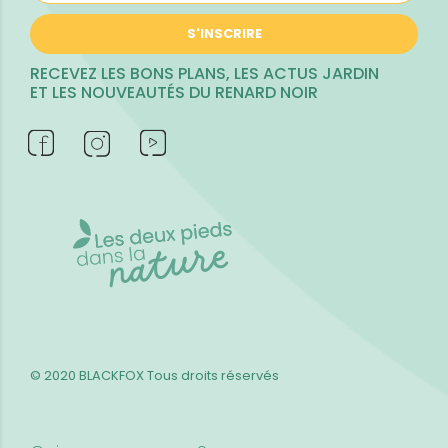
S'INSCRIRE
RECEVEZ LES BONS PLANS, LES ACTUS JARDIN
ET LES NOUVEAUTÉS DU RENARD NOIR
© 2020 BLACKFOX
Tous droits réservés