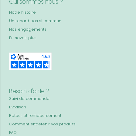
Qui sommes nous ?
Notre histoire
Un renard pas si commun
Nos engagements
En savoir plus
Besoin d'aide ?
Suivi de commande
Livraison
Retour et remboursement
Comment entretenir vos produits
FAQ