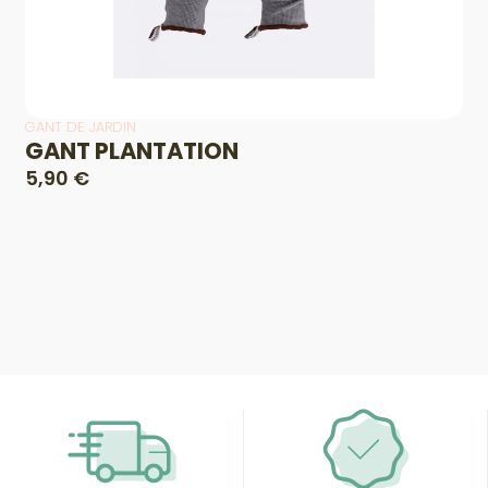
GANT DE JARDIN
GANT PLANTATION
5,90 €