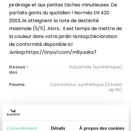
jardinage et aux petites tâches minutieuses. De
parfaits gants du quotidien ! Normés EN 420 :
2003, ils atteignent la note de dextérité
maximale (5/5). Alors... Il est temps de mettre de
la couleur dans votre jardin !&nbsp;Déclaration
de conformité disponible ici
:&nbsp;https://tinyurl.com/m6yuaka7
Dessus -
Polyamide (synthétique)
dos
Paume
Caoutchouc synthétique (à base
de PU)
Consentement
Détails
À propos des cookies