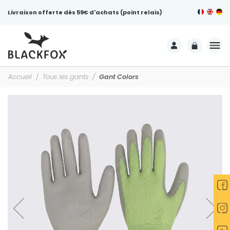
Livraison offerte dès 59€ d'achats (point relais)
Accueil
Tous les gants
Gant Colors