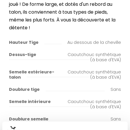
joué ! De forme large, et dotés d'un rebord au
talon, ils conviennent à tous types de pieds,
même les plus forts. À vous la découverte et la
détente !
Hauteur Tige
Au dessous de la cheville
Dessus-tige
Caoutchouc synthétique
(à base d'EVA)
Semelle extérieure-
Caoutchouc synthétique
talon
(à base d'EVA)
Doublure tige
Sans
Semelle intérieure
Caoutchouc synthétique
(à base d'EVA)
Doublure semelle
Sans
intérieure