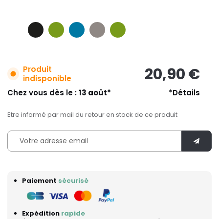
Produit
20,90 €
indisponible
Chez vous dès le :
13 août*
*Détails
Etre informé par mail du retour en stock de ce produit
Paiement
sécurisé
Expédition
rapide