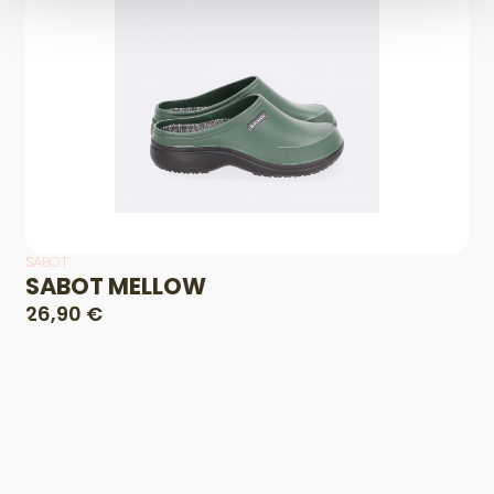
SABOT
SABOT MELLOW
26,90 €