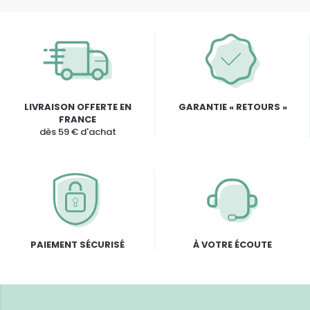
LIVRAISON OFFERTE EN
GARANTIE « RETOURS »
FRANCE
dès 59 € d'achat
PAIEMENT SÉCURISÉ
À VOTRE ÉCOUTE