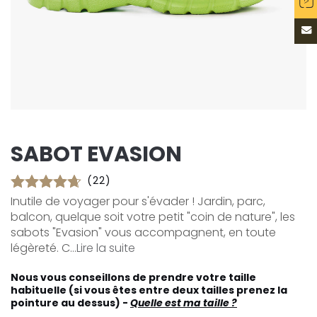
SABOT EVASION
(22)
Inutile de voyager pour s'évader ! Jardin, parc,
balcon, quelque soit votre petit "coin de nature", les
sabots "Evasion" vous accompagnent, en toute
légèreté. C...
Lire la suite
Nous vous conseillons de prendre votre taille
habituelle (si vous êtes entre deux tailles prenez la
pointure au dessus) -
Quelle est ma taille ?