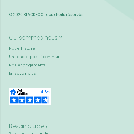
© 2020 BLACKFOX
Tous droits réservés
Qui sommes nous ?
Notre histoire
Un renard pas si commun
Nos engagements
En savoir plus
Besoin d'aide ?
Suivi de commande