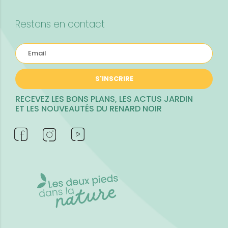
Restons en contact
S'INSCRIRE
RECEVEZ LES BONS PLANS, LES ACTUS JARDIN
ET LES NOUVEAUTÉS DU RENARD NOIR