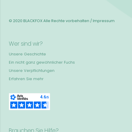
© 2020 BLACKFOX
Alle Rechte vorbehalten / Impressum
Wer sind wir?
Unsere Geschichte
Ein nicht ganz gewöhnlicher Fuchs
Unsere Verpflichtungen
Erfahren Sie mehr
Brauchen Sie Hilfe?