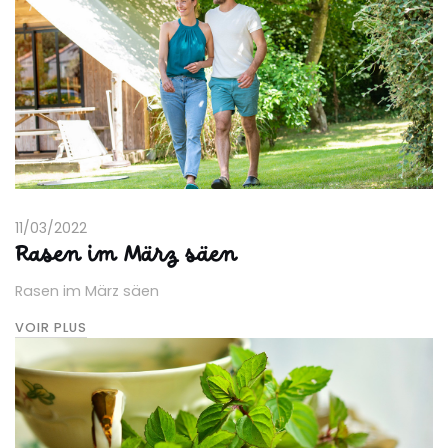
11/03/2022
Rasen im März säen
Rasen im März säen
VOIR PLUS