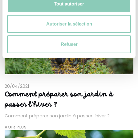
Tout autoriser
VOIR PLUS
Autoriser la sélection
Refuser
20/04/2021
Comment préparer son jardin à
passer l’hiver ?
Comment préparer son jardin à passer l’hiver ?
VOIR PLUS