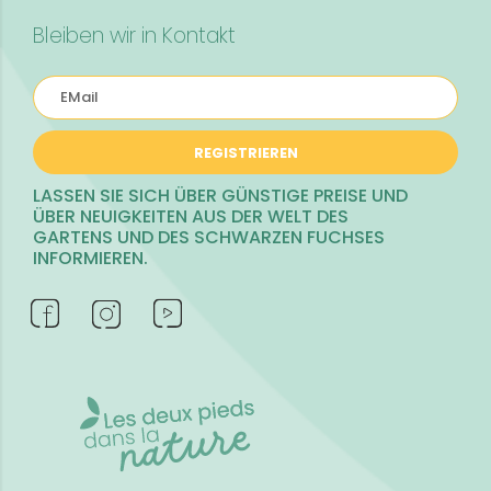
Bleiben wir in Kontakt
REGISTRIEREN
LASSEN SIE SICH ÜBER GÜNSTIGE PREISE UND
ÜBER NEUIGKEITEN AUS DER WELT DES
GARTENS UND DES SCHWARZEN FUCHSES
INFORMIEREN.