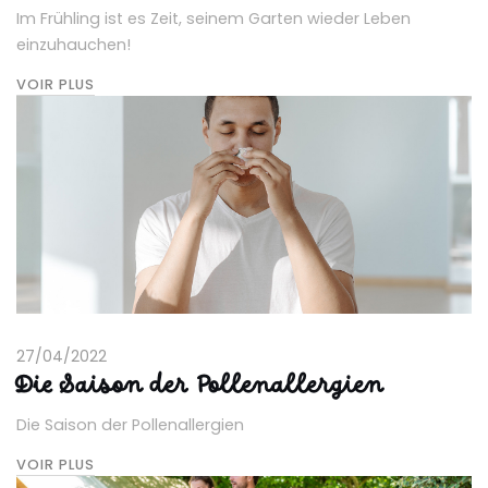
Im Frühling ist es Zeit, seinem Garten wieder Leben
einzuhauchen!
VOIR PLUS
27/04/2022
Die Saison der Pollenallergien
Die Saison der Pollenallergien
VOIR PLUS