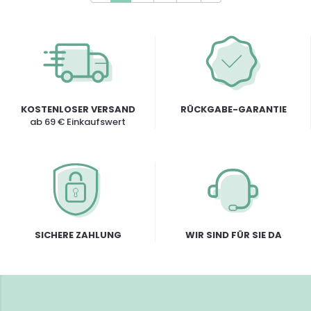
KOSTENLOSER VERSAND
RÜCKGABE-GARANTIE
ab 69 € Einkaufswert
SICHERE ZAHLUNG
WIR SIND FÜR SIE DA